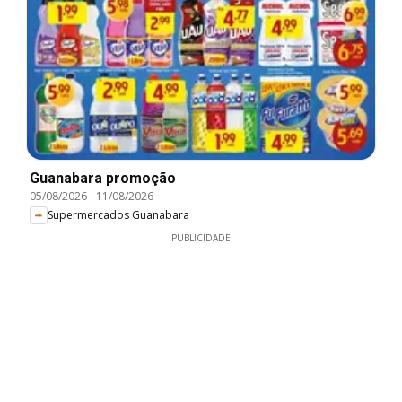
Guanabara promoção
05/08/2026
-
11/08/2026
Supermercados Guanabara
PUBLICIDADE