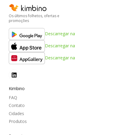
Os últimos folhetos, ofertas e
promoções
Descarregar na
Descarregar na
Descarregar na
Kimbino
FAQ
Contato
Cidades
Produtos