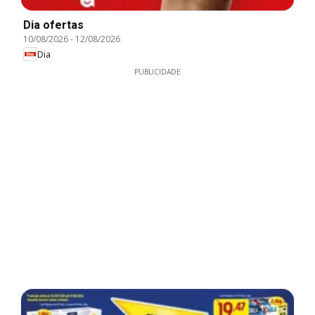
Dia ofertas
10/08/2026
-
12/08/2026
Dia
PUBLICIDADE