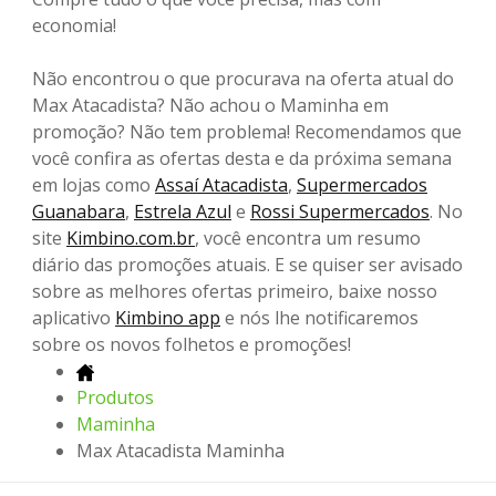
economia!
Não encontrou o que procurava na oferta atual do
Max Atacadista? Não achou o Maminha em
promoção? Não tem problema! Recomendamos que
você confira as ofertas desta e da próxima semana
em lojas como
Assaí Atacadista
,
Supermercados
Guanabara
,
Estrela Azul
e
Rossi Supermercados
. No
site
Kimbino.com.br
, você encontra um resumo
diário das promoções atuais. E se quiser ser avisado
sobre as melhores ofertas primeiro, baixe nosso
aplicativo
Kimbino app
e nós lhe notificaremos
sobre os novos folhetos e promoções!
Produtos
Maminha
Max Atacadista Maminha