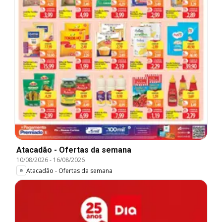
Atacadão - Ofertas da semana
10/08/2026
-
16/08/2026
Atacadão - Ofertas da semana