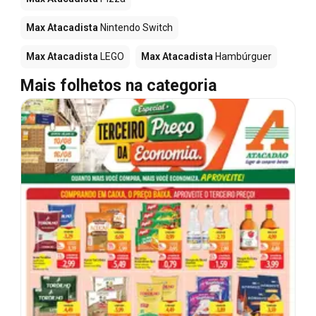
Max Atacadista
Nintendo Switch
Max Atacadista
LEGO
Max Atacadista
Hambúrguer
Mais folhetos na categoria