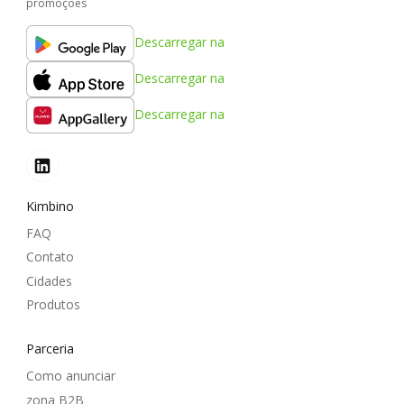
promoções
Descarregar na
Descarregar na
Descarregar na
Kimbino
FAQ
Contato
Cidades
Produtos
Parceria
Como anunciar
zona B2B