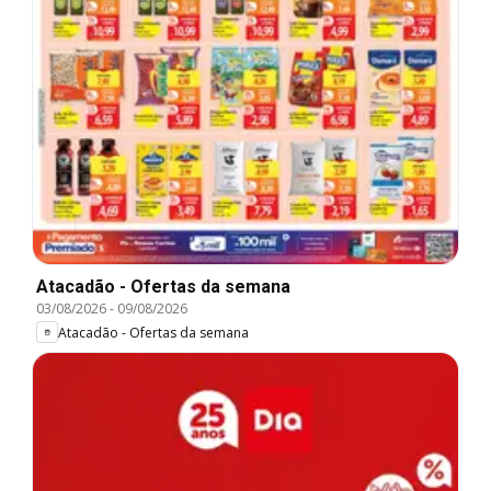
Atacadão - Ofertas da semana
03/08/2026
-
09/08/2026
Atacadão - Ofertas da semana