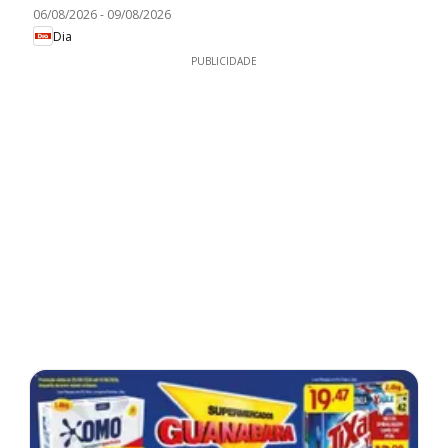
06/08/2026
-
09/08/2026
Dia
PUBLICIDADE