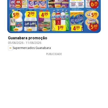
Guanabara promoção
05/08/2026
-
11/08/2026
Supermercados Guanabara
PUBLICIDADE