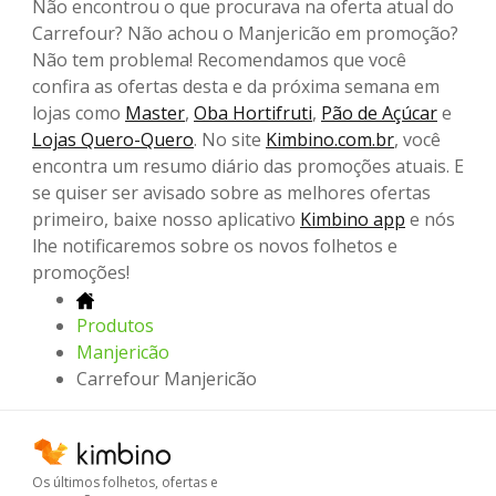
Não encontrou o que procurava na oferta atual do
Carrefour? Não achou o Manjericão em promoção?
Não tem problema! Recomendamos que você
confira as ofertas desta e da próxima semana em
lojas como
Master
,
Oba Hortifruti
,
Pão de Açúcar
e
Lojas Quero-Quero
. No site
Kimbino.com.br
, você
encontra um resumo diário das promoções atuais. E
se quiser ser avisado sobre as melhores ofertas
primeiro, baixe nosso aplicativo
Kimbino app
e nós
lhe notificaremos sobre os novos folhetos e
promoções!
Produtos
Manjericão
Carrefour Manjericão
Os últimos folhetos, ofertas e