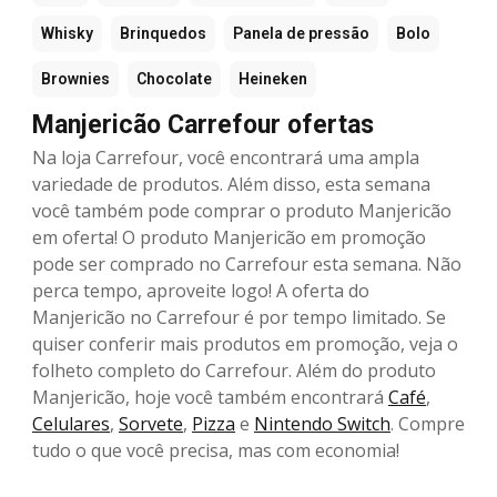
Whisky
Brinquedos
Panela de pressão
Bolo
Brownies
Chocolate
Heineken
Manjericão Carrefour ofertas
Na loja Carrefour, você encontrará uma ampla
variedade de produtos. Além disso, esta semana
você também pode comprar o produto Manjericão
em oferta! O produto Manjericão em promoção
pode ser comprado no Carrefour esta semana. Não
perca tempo, aproveite logo! A oferta do
Manjericão no Carrefour é por tempo limitado. Se
quiser conferir mais produtos em promoção, veja o
folheto completo do Carrefour. Além do produto
Manjericão, hoje você também encontrará
Café
,
Celulares
,
Sorvete
,
Pizza
e
Nintendo Switch
. Compre
tudo o que você precisa, mas com economia!