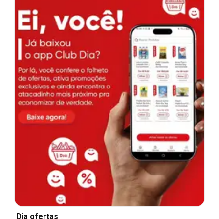
Dia ofertas