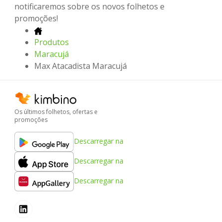
notificaremos sobre os novos folhetos e
promoções!
Produtos
Maracujá
Max Atacadista Maracujá
Os últimos folhetos, ofertas e
promoções
Descarregar na
Descarregar na
Descarregar na