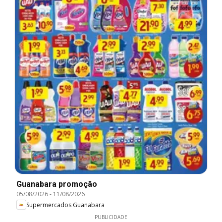
Guanabara promoção
05/08/2026
-
11/08/2026
Supermercados Guanabara
PUBLICIDADE