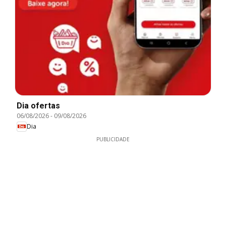
Dia ofertas
06/08/2026
-
09/08/2026
Dia
PUBLICIDADE