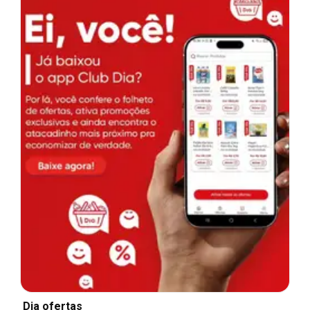
Dia ofertas