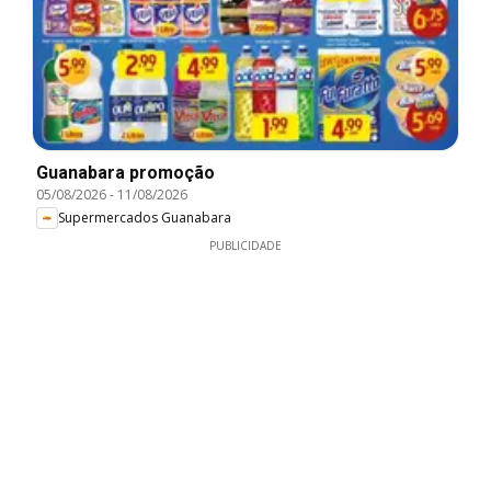
Guanabara promoção
05/08/2026
-
11/08/2026
Supermercados Guanabara
PUBLICIDADE