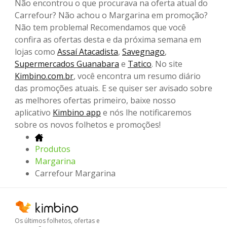
Não encontrou o que procurava na oferta atual do
Carrefour? Não achou o Margarina em promoção?
Não tem problema! Recomendamos que você
confira as ofertas desta e da próxima semana em
lojas como
Assaí Atacadista
,
Savegnago
,
Supermercados Guanabara
e
Tatico
. No site
Kimbino.com.br
, você encontra um resumo diário
das promoções atuais. E se quiser ser avisado sobre
as melhores ofertas primeiro, baixe nosso
aplicativo
Kimbino app
e nós lhe notificaremos
sobre os novos folhetos e promoções!
Produtos
Margarina
Carrefour Margarina
Os últimos folhetos, ofertas e