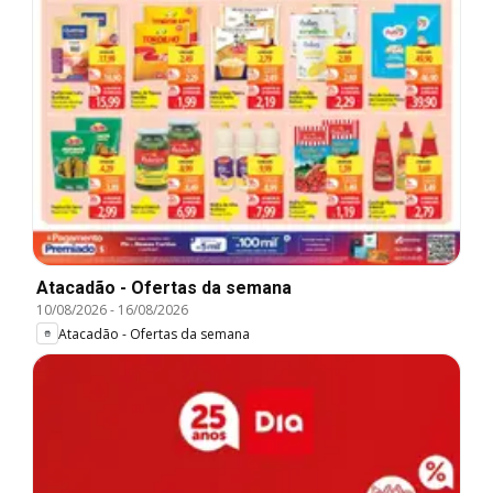
Atacadão - Ofertas da semana
10/08/2026
-
16/08/2026
Atacadão - Ofertas da semana