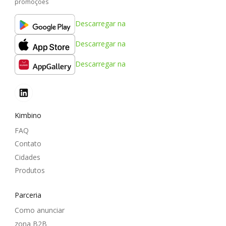
promoções
Descarregar na
Descarregar na
Descarregar na
Kimbino
FAQ
Contato
Cidades
Produtos
Parceria
Como anunciar
zona B2B