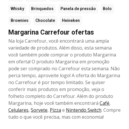
Whisky
Brinquedos
Panela de pressão
Bolo
Brownies
Chocolate
Heineken
Margarina Carrefour ofertas
Na loja Carrefour, você encontrará uma ampla
variedade de produtos. Além disso, esta semana
você também pode comprar o produto Margarina
em oferta! O produto Margarina em promoção
pode ser comprado no Carrefour esta semana. Não
perca tempo, aproveite logo! A oferta do Margarina
no Carrefour é por tempo limitado. Se quiser
conferir mais produtos em promoção, veja o
folheto completo do Carrefour. Além do produto
Margarina, hoje você também encontrará
Café
,
Celulares
,
Sorvete
,
Pizza
e
Nintendo Switch
. Compre
tudo o que você precisa, mas com economia!