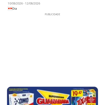
10/08/2026
-
12/08/2026
Dia
PUBLICIDADE