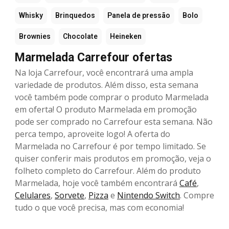
Whisky
Brinquedos
Panela de pressão
Bolo
Brownies
Chocolate
Heineken
Marmelada Carrefour ofertas
Na loja Carrefour, você encontrará uma ampla
variedade de produtos. Além disso, esta semana
você também pode comprar o produto Marmelada
em oferta! O produto Marmelada em promoção
pode ser comprado no Carrefour esta semana. Não
perca tempo, aproveite logo! A oferta do
Marmelada no Carrefour é por tempo limitado. Se
quiser conferir mais produtos em promoção, veja o
folheto completo do Carrefour. Além do produto
Marmelada, hoje você também encontrará
Café
,
Celulares
,
Sorvete
,
Pizza
e
Nintendo Switch
. Compre
tudo o que você precisa, mas com economia!