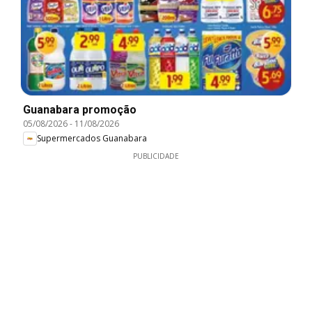
Guanabara promoção
05/08/2026
-
11/08/2026
Supermercados Guanabara
PUBLICIDADE