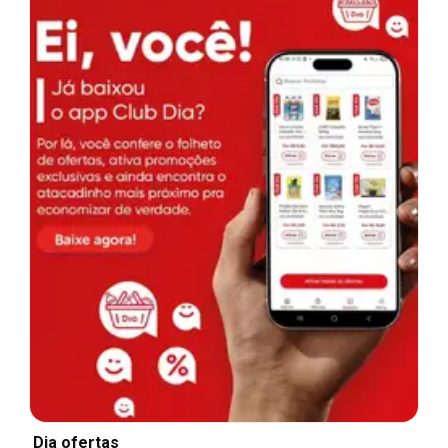
Dia ofertas