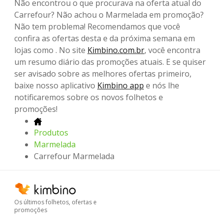
Não encontrou o que procurava na oferta atual do
Carrefour? Não achou o Marmelada em promoção?
Não tem problema! Recomendamos que você
confira as ofertas desta e da próxima semana em
lojas como . No site
Kimbino.com.br
, você encontra
um resumo diário das promoções atuais. E se quiser
ser avisado sobre as melhores ofertas primeiro,
baixe nosso aplicativo
Kimbino app
e nós lhe
notificaremos sobre os novos folhetos e
promoções!
Produtos
Marmelada
Carrefour Marmelada
Os últimos folhetos, ofertas e
promoções