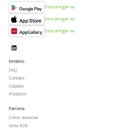
Descarregar na
Descarregar na
Descarregar na
Kimbino
FAQ
Contato
Cidades
Produtos
Parceria
Como anunciar
zona B2B