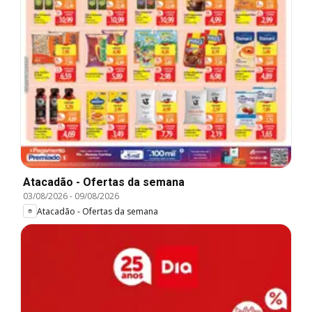
Atacadão - Ofertas da semana
03/08/2026
-
09/08/2026
Atacadão - Ofertas da semana