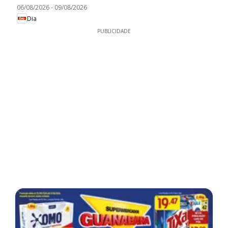
06/08/2026
-
09/08/2026
Dia
PUBLICIDADE