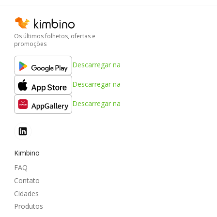
Os últimos folhetos, ofertas e
promoções
Descarregar na
Descarregar na
Descarregar na
Kimbino
FAQ
Contato
Cidades
Produtos