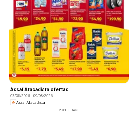
Assaí Atacadista ofertas
03/08/2026
-
09/08/2026
Assaí Atacadista
PUBLICIDADE