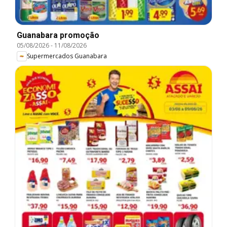
Guanabara promoção
05/08/2026
-
11/08/2026
Supermercados Guanabara