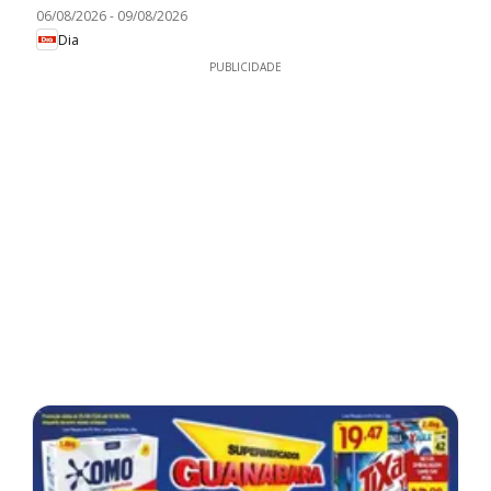
06/08/2026
-
09/08/2026
Dia
PUBLICIDADE