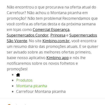
Não encontrou o que procurava na oferta atual do
Carrefour? Não achou o Montana picanha em
promoção? Não tem problema! Recomendamos que
você confira as ofertas desta e da próxima semana
em lojas como
Comercial Esperança
,
Supermercados Condor
,
Princesa
e
Supermercados
São Vicente
. No site
Kimbino.com.br
, você encontra
um resumo diário das promoções atuais. E se quiser
ser avisado sobre as melhores ofertas primeiro,
baixe nosso aplicativo
Kimbino app
e nós lhe
notificaremos sobre os novos folhetos e
promoções!
Produtos
Montana picanha
Carrefour Montana picanha