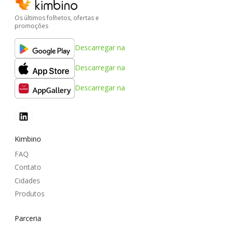
Os últimos folhetos, ofertas e
promoções
Descarregar na
Descarregar na
Descarregar na
Kimbino
FAQ
Contato
Cidades
Produtos
Parceria