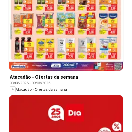
Atacadão - Ofertas da semana
03/08/2026
-
09/08/2026
Atacadão - Ofertas da semana