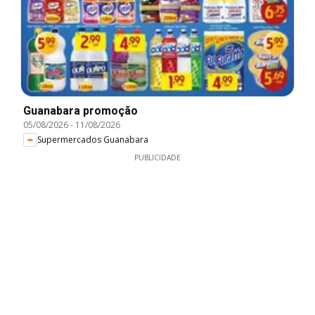
Guanabara promoção
05/08/2026
-
11/08/2026
Supermercados Guanabara
PUBLICIDADE