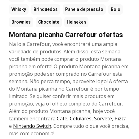
Whisky
Brinquedos
Panela de pressão
Bolo
Brownies
Chocolate
Heineken
Montana picanha Carrefour ofertas
Na loja Carrefour, você encontrará uma ampla
variedade de produtos. Além disso, esta semana
você também pode comprar o produto Montana
picanha em oferta! O produto Montana picanha em
promoção pode ser comprado no Carrefour esta
semana. Não perca tempo, aproveite logo! A oferta
do Montana picanha no Carrefour é por tempo
limitado. Se quiser conferir mais produtos em
promoção, veja o folheto completo do Carrefour.
Além do produto Montana picanha, hoje você
também encontrará
Café
,
Celulares
,
Sorvete
,
Pizza
e
Nintendo Switch
. Compre tudo o que você precisa,
mas com economia!