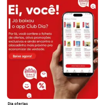
Dia ofertas