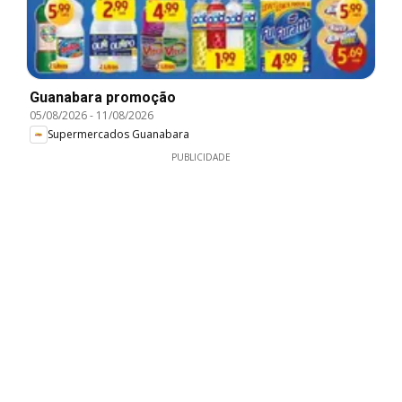
Guanabara promoção
05/08/2026
-
11/08/2026
Supermercados Guanabara
PUBLICIDADE