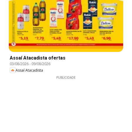
Assaí Atacadista ofertas
03/08/2026
-
09/08/2026
Assaí Atacadista
PUBLICIDADE