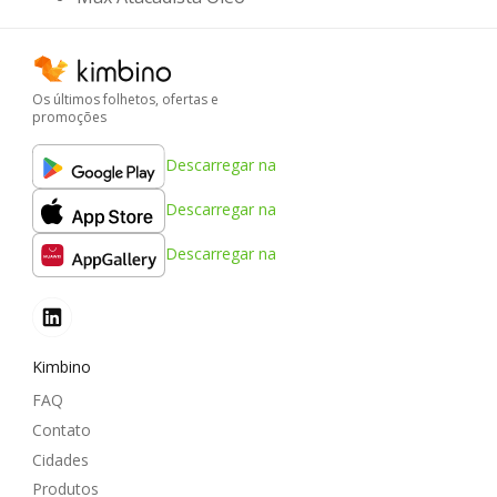
Os últimos folhetos, ofertas e
promoções
Descarregar na
Descarregar na
Descarregar na
Kimbino
FAQ
Contato
Cidades
Produtos