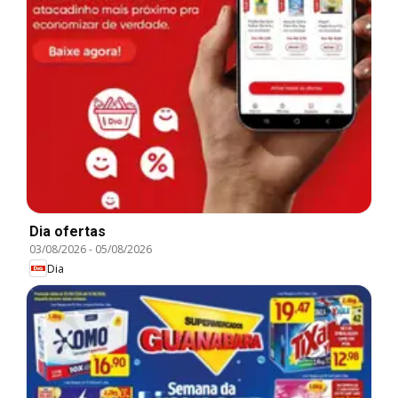
Dia ofertas
03/08/2026
-
05/08/2026
Dia