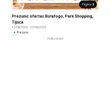
Página
3
Prezunic ofertas Botafogo, Park Shopping,
Tijuca
12/08/2026
-
23/08/2026
Prezunic
PUBLICIDADE