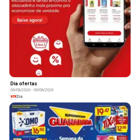
Dia ofertas
06/08/2026
-
09/08/2026
Dia