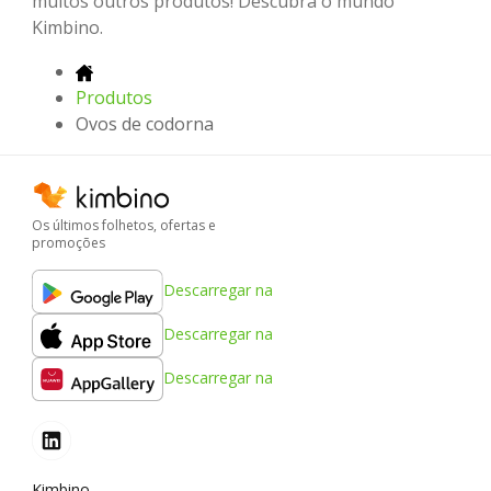
muitos outros produtos! Descubra o mundo
Kimbino.
Produtos
Ovos de codorna
Os últimos folhetos, ofertas e
promoções
Descarregar na
Descarregar na
Descarregar na
Kimbino