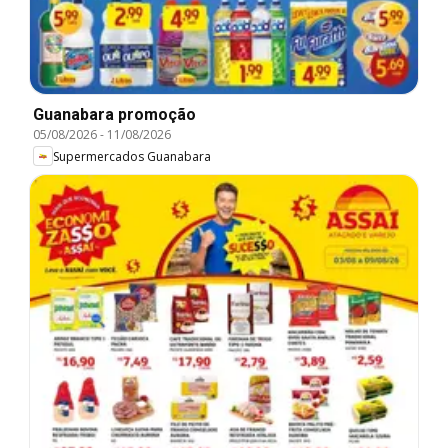
Guanabara promoção
05/08/2026
-
11/08/2026
Supermercados Guanabara