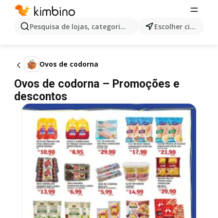
Pesquisa de lojas, categorias,produtos...
Escolher cidade
Ovos de codorna
Ovos de codorna – Promoções e
descontos