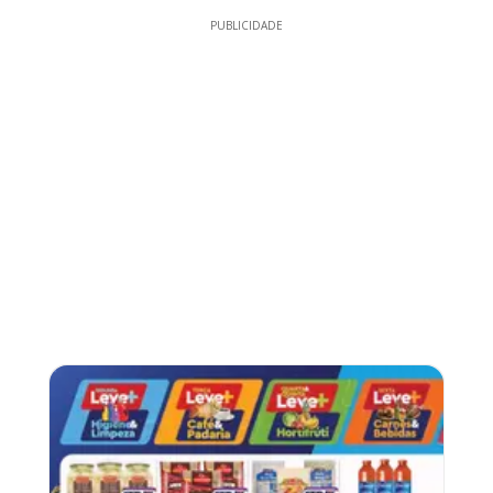
PUBLICIDADE