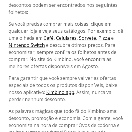
descontos podem ser encontrados nos seguintes
folhetos:
Se você precisa comprar mais coisas, clique em
qualquer loja e veja seus catálogos. Por exemplo, dê
uma olhada em
Café
,
Celulares
,
Sorvete
,
Pizza
e
Nintendo Switch
e descubra ótimos preços. Para
economizar, sempre confira os folhetos antes de
comprar. No site do Kimbino, você encontra as
melhores ofertas disponíveis em Agosto.
Para garantir que você sempre vai ver as ofertas
especiais de todos os produtos disponíveis, baixe
nosso aplicativo:
Kimbino app
. Assim, nunca vai
perder nenhum desconto.
As palavras mágicas que todo fã do Kimbino ama:
desconto, promoção e economia. Com a gente, você
economiza na hora de comprar Ovos de codorna e