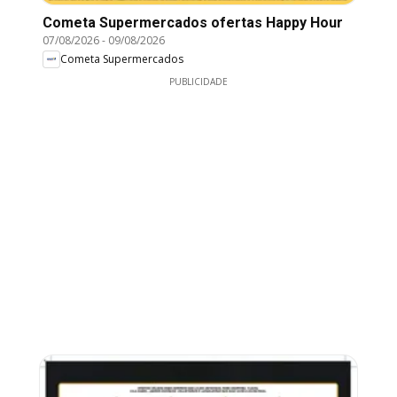
Cometa Supermercados ofertas Happy Hour
07/08/2026
-
09/08/2026
Cometa Supermercados
PUBLICIDADE