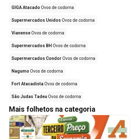
GIGA Atacado
Ovos de codorna
Supermercados Unidos
Ovos de codorna
Vianense
Ovos de codorna
Supermercados BH
Ovos de codorna
Supermercados Condor
Ovos de codorna
Nagumo
Ovos de codorna
Fort Atacadista
Ovos de codorna
São Judas Tadeu
Ovos de codorna
Mais folhetos na categoria