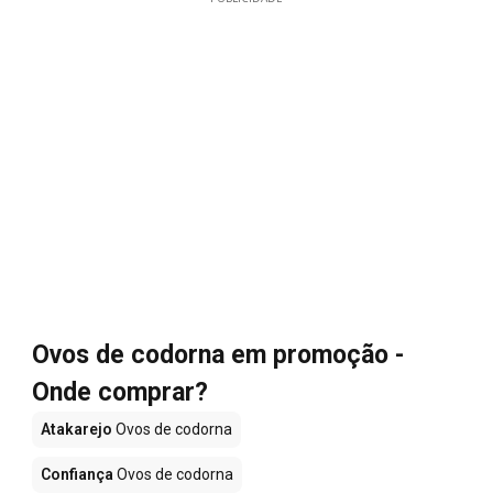
Ovos de codorna em promoção -
Onde comprar?
Atakarejo
Ovos de codorna
Confiança
Ovos de codorna