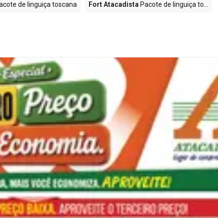
cote de linguiça toscana
Fort Atacadista
Pacote de linguiça to...