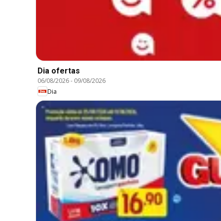
Dia ofertas
06/08/2026
-
09/08/2026
Dia