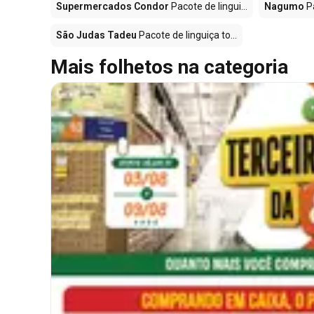
Supermercados Condor
Pacote de lingui...
Nagumo
Pa
São Judas Tadeu
Pacote de linguiça to...
Mais folhetos na categoria