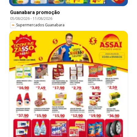
Guanabara promoção
05/08/2026
-
11/08/2026
Supermercados Guanabara