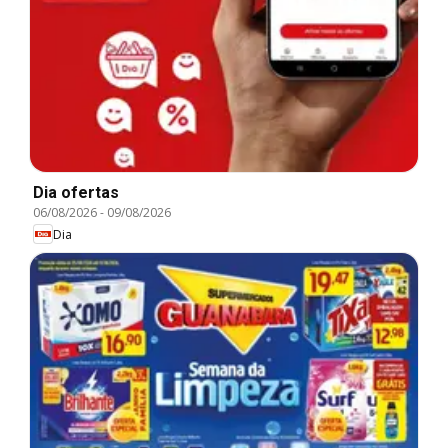
Dia ofertas
06/08/2026
-
09/08/2026
Dia