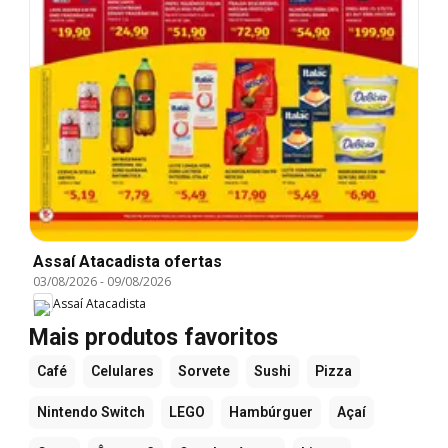
Assaí Atacadista ofertas
03/08/2026
-
09/08/2026
Assaí Atacadista
Mais produtos favoritos
Café
Celulares
Sorvete
Sushi
Pizza
Nintendo Switch
LEGO
Hambúrguer
Açaí