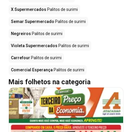
X Supermercados
Palitos de surimi
Semar Supermercado
Palitos de surimi
Negreiros
Palitos de surimi
Violeta Supermercados
Palitos de surimi
Carrefour
Palitos de surimi
Comercial Esperança
Palitos de surimi
Mais folhetos na categoria