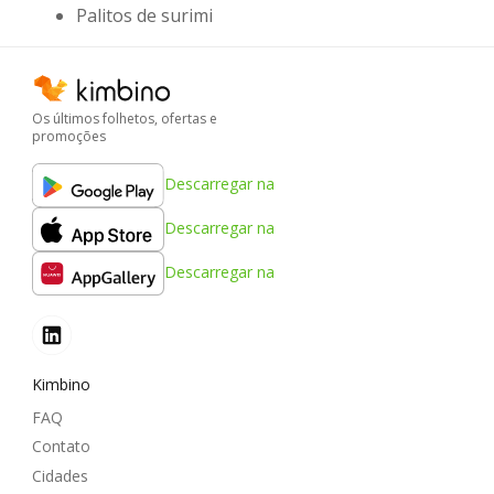
Palitos de surimi
Os últimos folhetos, ofertas e
promoções
Descarregar na
Descarregar na
Descarregar na
Kimbino
FAQ
Contato
Cidades