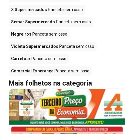
X Supermercados
Panceta sem osso
Semar Supermercado
Panceta sem osso
Negreiros
Panceta sem osso
Violeta Supermercados
Panceta sem osso
Carrefour
Panceta sem osso
Comercial Esperança
Panceta sem osso
Mais folhetos na categoria