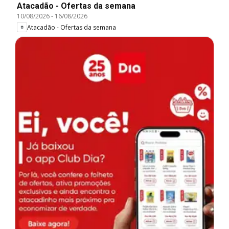
Atacadão - Ofertas da semana
10/08/2026
-
16/08/2026
Atacadão - Ofertas da semana