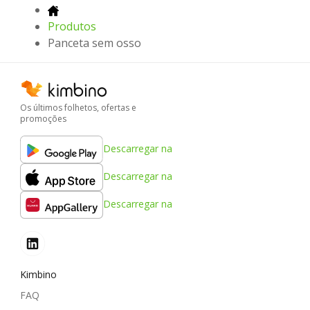
Produtos
Panceta sem osso
Os últimos folhetos, ofertas e
promoções
Descarregar na
Descarregar na
Descarregar na
Kimbino
FAQ