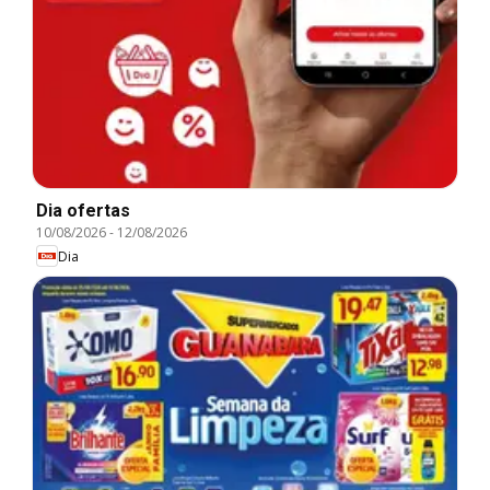
Dia ofertas
10/08/2026
-
12/08/2026
Dia