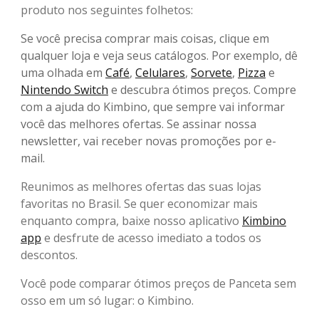
produto nos seguintes folhetos:
Se você precisa comprar mais coisas, clique em
qualquer loja e veja seus catálogos. Por exemplo, dê
uma olhada em
Café
,
Celulares
,
Sorvete
,
Pizza
e
Nintendo Switch
e descubra ótimos preços. Compre
com a ajuda do Kimbino, que sempre vai informar
você das melhores ofertas. Se assinar nossa
newsletter, vai receber novas promoções por e-
mail.
Reunimos as melhores ofertas das suas lojas
favoritas no Brasil. Se quer economizar mais
enquanto compra, baixe nosso aplicativo
Kimbino
app
e desfrute de acesso imediato a todos os
descontos.
Você pode comparar ótimos preços de Panceta sem
osso em um só lugar: o Kimbino.