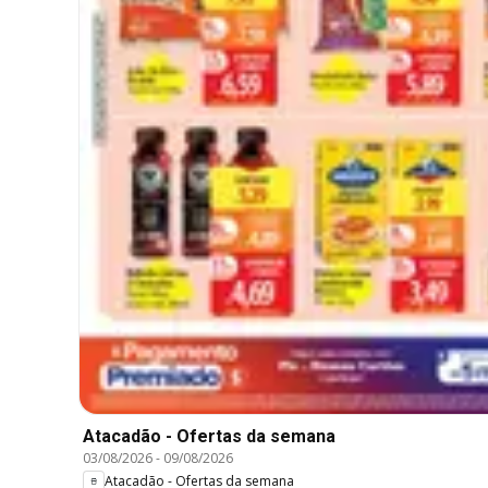
Atacadão - Ofertas da semana
03/08/2026
-
09/08/2026
Atacadão - Ofertas da semana