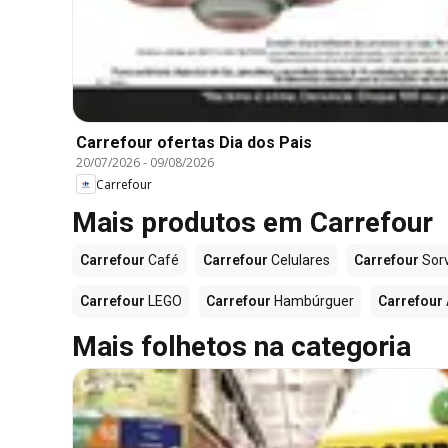
Carrefour ofertas Dia dos Pais
20/07/2026
-
09/08/2026
Carrefour
Mais produtos em Carrefour
Carrefour
Café
Carrefour
Celulares
Carrefour
Sor
Carrefour
LEGO
Carrefour
Hambúrguer
Carrefour
Mais folhetos na categoria