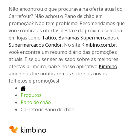
Não encontrou o que procurava na oferta atual do
Carrefour? Não achou o Pano de chão em
promoção? Não tem problema! Recomendamos que
você confira as ofertas desta e da próxima semana
em lojas como
Tatico
,
Bahamas Supermercados
e
Supermercados Condor
. No site
Kimbino.com.br
,
você encontra um resumo diário das promoções
atuais. E se quiser ser avisado sobre as melhores
ofertas primeiro, baixe nosso aplicativo
Kimbino
app
e nós lhe notificaremos sobre os novos
folhetos e promoções!
Produtos
Pano de chão
Carrefour Pano de chão