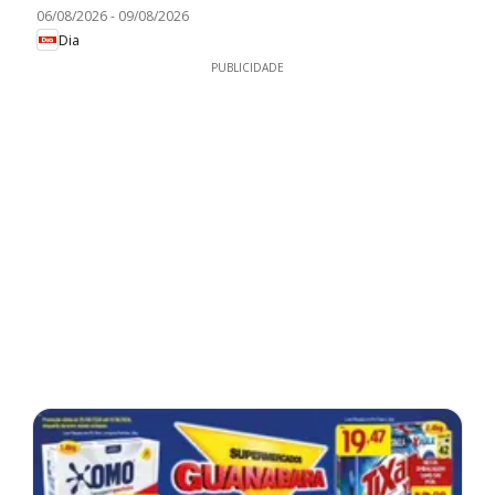
06/08/2026
-
09/08/2026
Dia
PUBLICIDADE