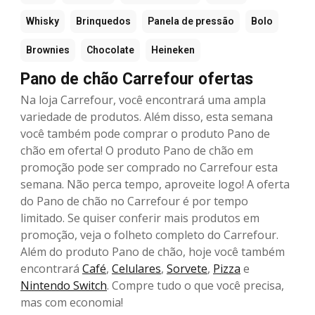
Whisky
Brinquedos
Panela de pressão
Bolo
Brownies
Chocolate
Heineken
Pano de chão Carrefour ofertas
Na loja Carrefour, você encontrará uma ampla
variedade de produtos. Além disso, esta semana
você também pode comprar o produto Pano de
chão em oferta! O produto Pano de chão em
promoção pode ser comprado no Carrefour esta
semana. Não perca tempo, aproveite logo! A oferta
do Pano de chão no Carrefour é por tempo
limitado. Se quiser conferir mais produtos em
promoção, veja o folheto completo do Carrefour.
Além do produto Pano de chão, hoje você também
encontrará
Café
,
Celulares
,
Sorvete
,
Pizza
e
Nintendo Switch
. Compre tudo o que você precisa,
mas com economia!