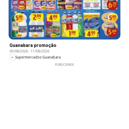
Guanabara promoção
05/08/2026
-
11/08/2026
Supermercados Guanabara
PUBLICIDADE