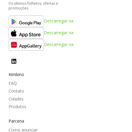
Os últimos folhetos, ofertas e
promoções
Descarregar na
Descarregar na
Descarregar na
Kimbino
FAQ
Contato
Cidades
Produtos
Parceria
Como anunciar