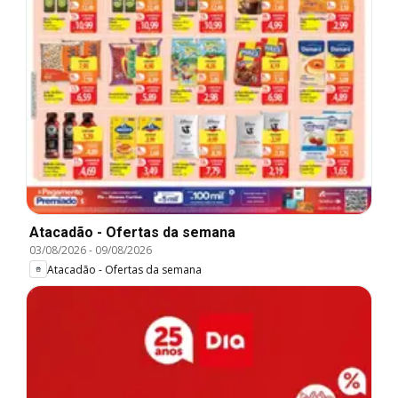
Atacadão - Ofertas da semana
03/08/2026
-
09/08/2026
Atacadão - Ofertas da semana