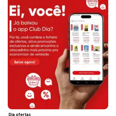
Dia ofertas