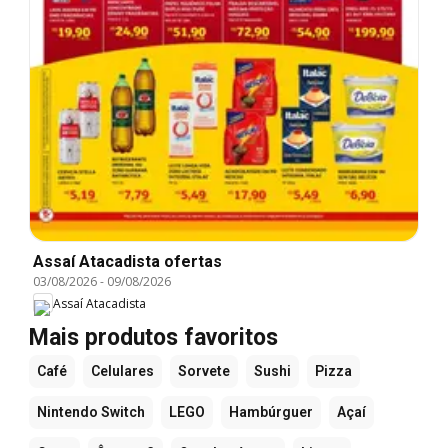
Assaí Atacadista ofertas
03/08/2026
-
09/08/2026
Assaí Atacadista
Mais produtos favoritos
Café
Celulares
Sorvete
Sushi
Pizza
Nintendo Switch
LEGO
Hambúrguer
Açaí