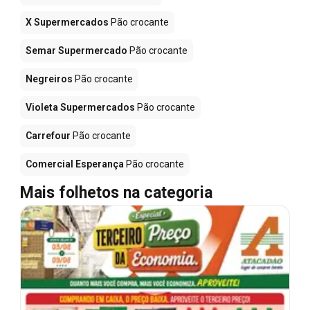
X Supermercados
Pão crocante
Semar Supermercado
Pão crocante
Negreiros
Pão crocante
Violeta Supermercados
Pão crocante
Carrefour
Pão crocante
Comercial Esperança
Pão crocante
Mais folhetos na categoria