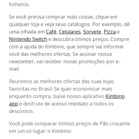
folhetos:
Se você precisa comprar mais coisas, clique em
qualquer loja e veja seus catálogos. Por exemplo, dê
uma olhada em
Café
,
Celulares
,
Sorvete
,
Pizza
e
Nintendo Switch
e descubra ótimos preços. Compre
com a ajuda do Kimbino, que sempre vai informar
você das melhores ofertas. Se assinar nossa
newsletter, vai receber novas promoções por e-
mail.
Reunimos as melhores ofertas das suas lojas
favoritas no Brasil. Se quer economizar mais
enquanto compra, baixe nosso aplicativo
Kimbino
app
e desfrute de acesso imediato a todos os
descontos.
Você pode comparar ótimos preços de Pão crocante
em um só lugar: o Kimbino.