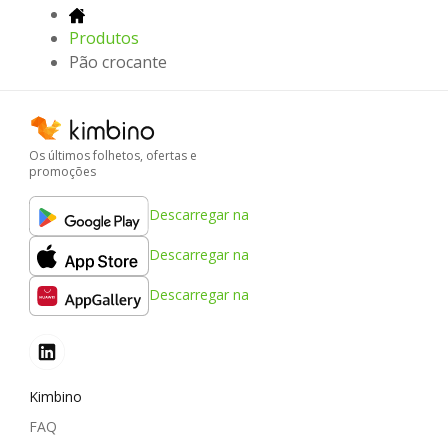
Produtos
Pão crocante
Os últimos folhetos, ofertas e
promoções
Descarregar na
Descarregar na
Descarregar na
Kimbino
FAQ