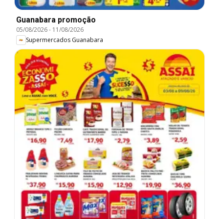
Guanabara promoção
05/08/2026
-
11/08/2026
Supermercados Guanabara