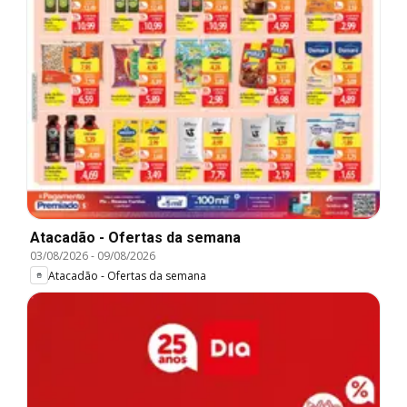
Atacadão - Ofertas da semana
03/08/2026
-
09/08/2026
Atacadão - Ofertas da semana