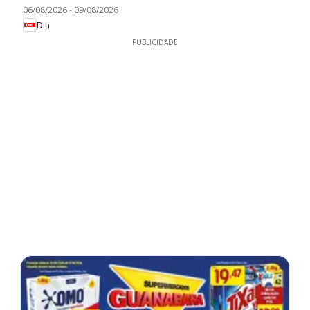
06/08/2026
-
09/08/2026
Dia
PUBLICIDADE