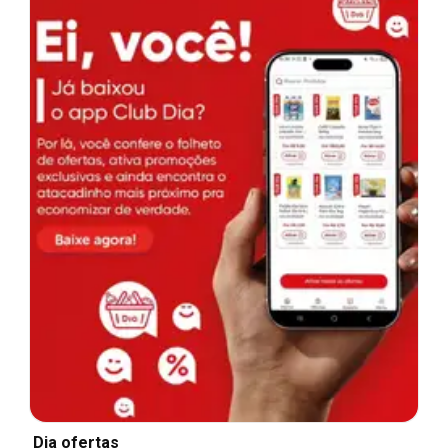
Dia ofertas