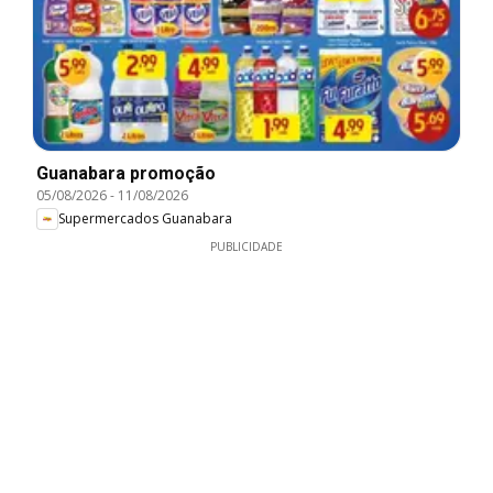
Guanabara promoção
05/08/2026
-
11/08/2026
Supermercados Guanabara
PUBLICIDADE