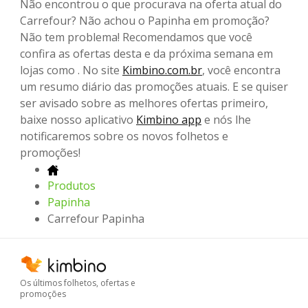
Não encontrou o que procurava na oferta atual do
Carrefour? Não achou o Papinha em promoção?
Não tem problema! Recomendamos que você
confira as ofertas desta e da próxima semana em
lojas como . No site
Kimbino.com.br
, você encontra
um resumo diário das promoções atuais. E se quiser
ser avisado sobre as melhores ofertas primeiro,
baixe nosso aplicativo
Kimbino app
e nós lhe
notificaremos sobre os novos folhetos e
promoções!
Produtos
Papinha
Carrefour Papinha
Os últimos folhetos, ofertas e
promoções