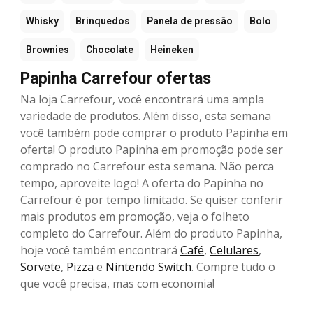
Whisky
Brinquedos
Panela de pressão
Bolo
Brownies
Chocolate
Heineken
Papinha Carrefour ofertas
Na loja Carrefour, você encontrará uma ampla
variedade de produtos. Além disso, esta semana
você também pode comprar o produto Papinha em
oferta! O produto Papinha em promoção pode ser
comprado no Carrefour esta semana. Não perca
tempo, aproveite logo! A oferta do Papinha no
Carrefour é por tempo limitado. Se quiser conferir
mais produtos em promoção, veja o folheto
completo do Carrefour. Além do produto Papinha,
hoje você também encontrará
Café
,
Celulares
,
Sorvete
,
Pizza
e
Nintendo Switch
. Compre tudo o
que você precisa, mas com economia!