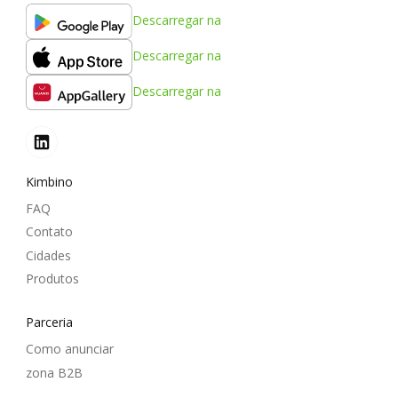
Descarregar na
Descarregar na
Descarregar na
Kimbino
FAQ
Contato
Cidades
Produtos
Parceria
Como anunciar
zona B2B