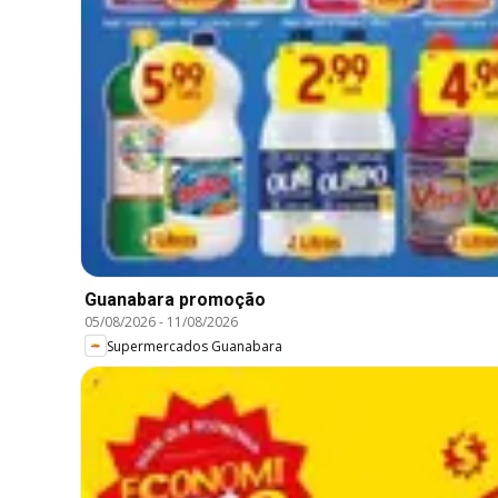
Guanabara promoção
05/08/2026
-
11/08/2026
Supermercados Guanabara