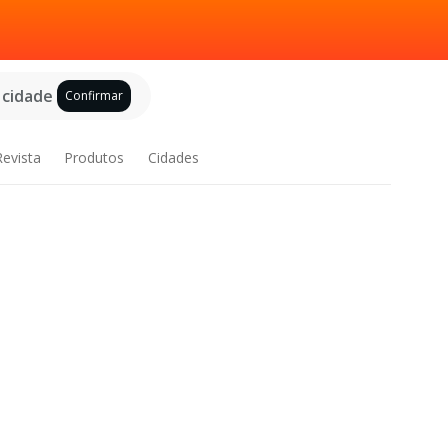
 cidade
Confirmar
Revista
Produtos
Cidades