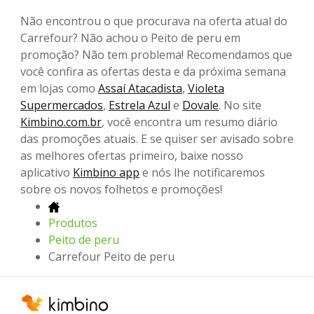
Não encontrou o que procurava na oferta atual do
Carrefour? Não achou o Peito de peru em
promoção? Não tem problema! Recomendamos que
você confira as ofertas desta e da próxima semana
em lojas como
Assaí Atacadista
,
Violeta
Supermercados
,
Estrela Azul
e
Dovale
. No site
Kimbino.com.br
, você encontra um resumo diário
das promoções atuais. E se quiser ser avisado sobre
as melhores ofertas primeiro, baixe nosso
aplicativo
Kimbino app
e nós lhe notificaremos
sobre os novos folhetos e promoções!
Produtos
Peito de peru
Carrefour Peito de peru