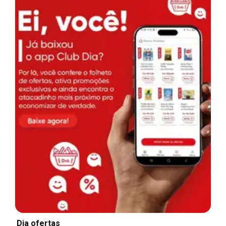
Dia ofertas