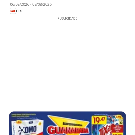
06/08/2026
-
09/08/2026
Dia
PUBLICIDADE