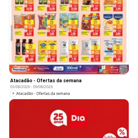
Atacadão - Ofertas da semana
03/08/2026
-
09/08/2026
Atacadão - Ofertas da semana