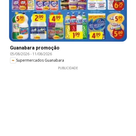
Guanabara promoção
05/08/2026
-
11/08/2026
Supermercados Guanabara
PUBLICIDADE