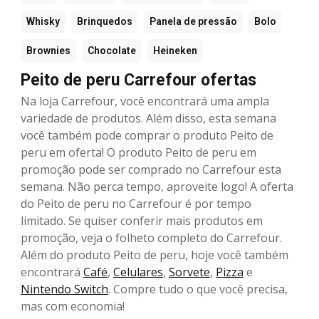
Whisky
Brinquedos
Panela de pressão
Bolo
Brownies
Chocolate
Heineken
Peito de peru Carrefour ofertas
Na loja Carrefour, você encontrará uma ampla
variedade de produtos. Além disso, esta semana
você também pode comprar o produto Peito de
peru em oferta! O produto Peito de peru em
promoção pode ser comprado no Carrefour esta
semana. Não perca tempo, aproveite logo! A oferta
do Peito de peru no Carrefour é por tempo
limitado. Se quiser conferir mais produtos em
promoção, veja o folheto completo do Carrefour.
Além do produto Peito de peru, hoje você também
encontrará
Café
,
Celulares
,
Sorvete
,
Pizza
e
Nintendo Switch
. Compre tudo o que você precisa,
mas com economia!