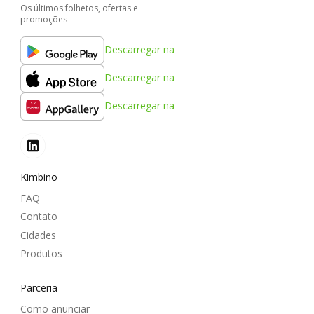
Os últimos folhetos, ofertas e
promoções
Descarregar na
Descarregar na
Descarregar na
Kimbino
FAQ
Contato
Cidades
Produtos
Parceria
Como anunciar