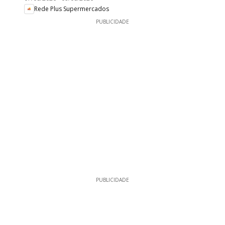
Rede Plus Supermercados
PUBLICIDADE
PUBLICIDADE