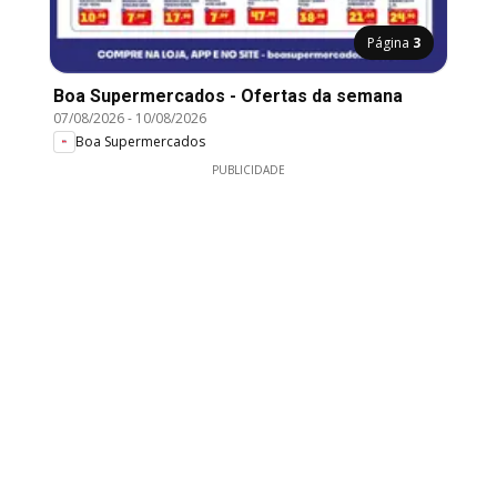
Página
3
Boa Supermercados - Ofertas da semana
07/08/2026
-
10/08/2026
Boa Supermercados
PUBLICIDADE