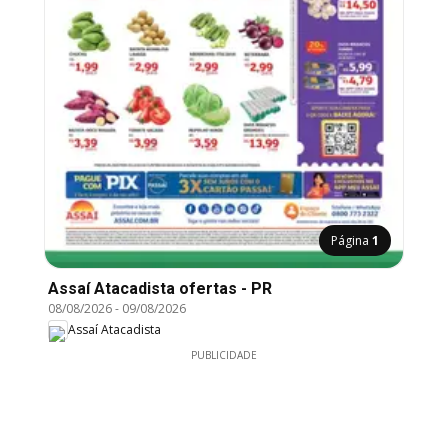
Página
1
Assaí Atacadista ofertas - PR
08/08/2026
-
09/08/2026
Assaí Atacadista
PUBLICIDADE