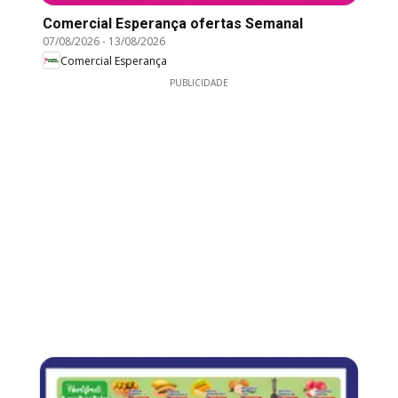
Comercial Esperança ofertas Semanal
07/08/2026
-
13/08/2026
Comercial Esperança
PUBLICIDADE