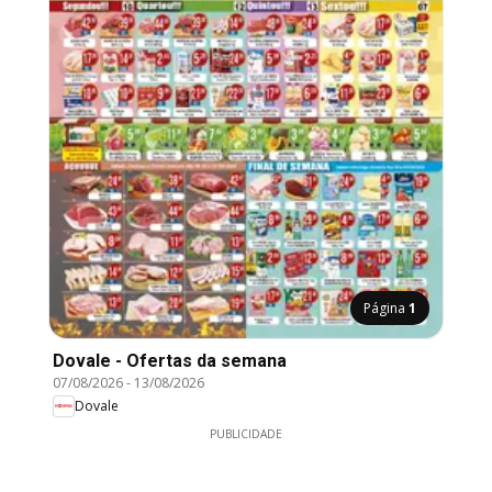
Página
1
Dovale - Ofertas da semana
07/08/2026
-
13/08/2026
Dovale
PUBLICIDADE