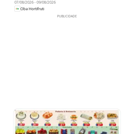
07/08/2026
-
09/08/2026
Oba Hortifruti
PUBLICIDADE