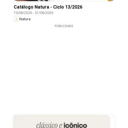
Catálogo Natura - Ciclo 13/2026
10/08/2026
-
31/08/2026
Natura
PUBLICIDADE