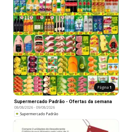
Página
1
Supermercado Padrão - Ofertas da semana
08/08/2026
-
09/08/2026
Supermercado Padrão