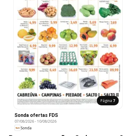
Página
7
Sonda ofertas FDS
07/08/2026
-
10/08/2026
Sonda