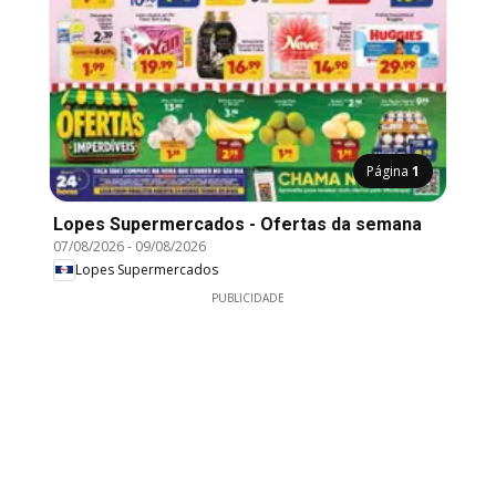
Página
1
Lopes Supermercados - Ofertas da semana
07/08/2026
-
09/08/2026
Lopes Supermercados
PUBLICIDADE