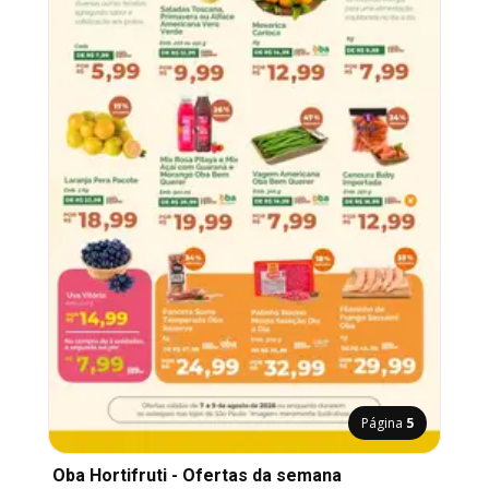
Página
5
Oba Hortifruti - Ofertas da semana