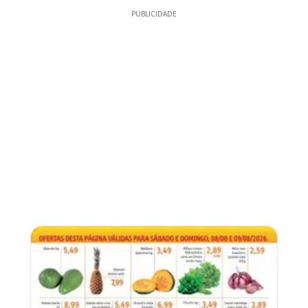
PUBLICIDADE