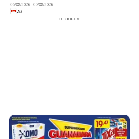
06/08/2026
-
09/08/2026
Dia
PUBLICIDADE