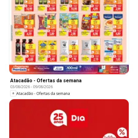
Atacadão - Ofertas da semana
03/08/2026
-
09/08/2026
Atacadão - Ofertas da semana