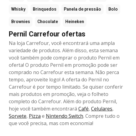
Whisky
Brinquedos
Panela de pressão
Bolo
Brownies
Chocolate
Heineken
Pernil Carrefour ofertas
Na loja Carrefour, você encontrará uma ampla
variedade de produtos. Além disso, esta semana
você também pode comprar o produto Pernil em
oferta! O produto Pernil em promoção pode ser
comprado no Carrefour esta semana. Não perca
tempo, aproveite logo! A oferta do Pernil no
Carrefour é por tempo limitado. Se quiser conferir
mais produtos em promoção, veja o folheto
completo do Carrefour. Além do produto Pernil,
hoje você também encontrará
Café
,
Celulares
,
Sorvete
,
Pizza
e
Nintendo Switch
. Compre tudo o
que você precisa, mas com economia!