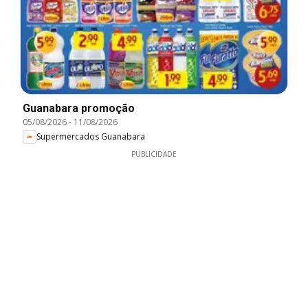
Guanabara promoção
05/08/2026
-
11/08/2026
Supermercados Guanabara
PUBLICIDADE