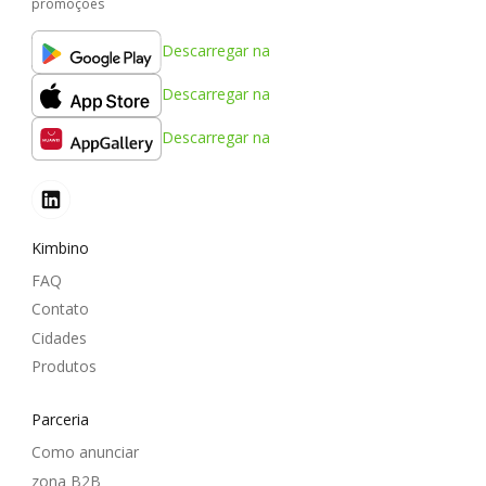
promoções
Descarregar na
Descarregar na
Descarregar na
Kimbino
FAQ
Contato
Cidades
Produtos
Parceria
Como anunciar
zona B2B