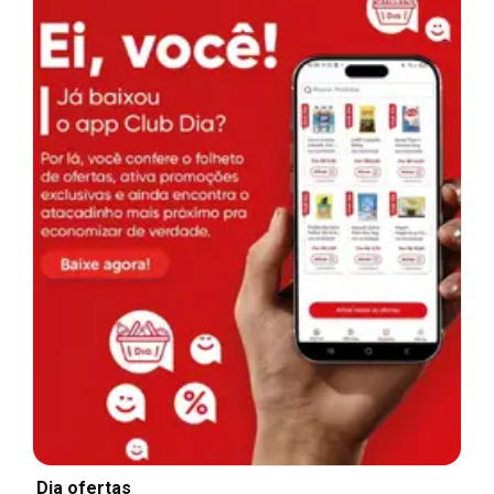
Dia ofertas