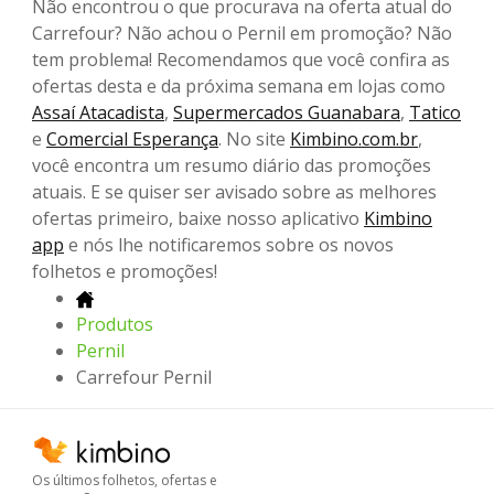
Não encontrou o que procurava na oferta atual do
Carrefour? Não achou o Pernil em promoção? Não
tem problema! Recomendamos que você confira as
ofertas desta e da próxima semana em lojas como
Assaí Atacadista
,
Supermercados Guanabara
,
Tatico
e
Comercial Esperança
. No site
Kimbino.com.br
,
você encontra um resumo diário das promoções
atuais. E se quiser ser avisado sobre as melhores
ofertas primeiro, baixe nosso aplicativo
Kimbino
app
e nós lhe notificaremos sobre os novos
folhetos e promoções!
Produtos
Pernil
Carrefour Pernil
Os últimos folhetos, ofertas e