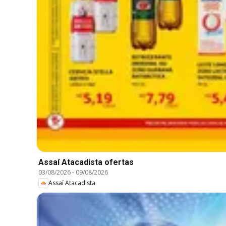
Assaí Atacadista ofertas
03/08/2026
-
09/08/2026
Assaí Atacadista