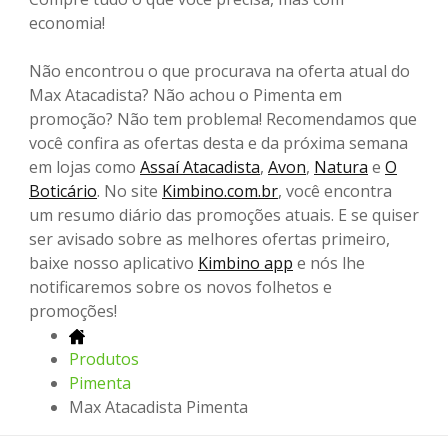
economia!
Não encontrou o que procurava na oferta atual do
Max Atacadista? Não achou o Pimenta em
promoção? Não tem problema! Recomendamos que
você confira as ofertas desta e da próxima semana
em lojas como
Assaí Atacadista
,
Avon
,
Natura
e
O
Boticário
. No site
Kimbino.com.br
, você encontra
um resumo diário das promoções atuais. E se quiser
ser avisado sobre as melhores ofertas primeiro,
baixe nosso aplicativo
Kimbino app
e nós lhe
notificaremos sobre os novos folhetos e
promoções!
Produtos
Pimenta
Max Atacadista Pimenta