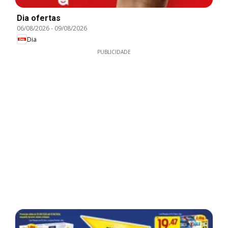
Dia ofertas
06/08/2026
-
09/08/2026
Dia
PUBLICIDADE