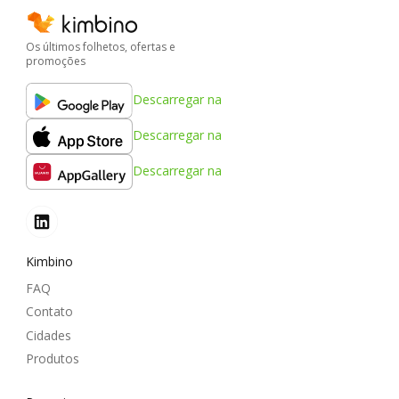
Os últimos folhetos, ofertas e
promoções
Descarregar na
Descarregar na
Descarregar na
Kimbino
FAQ
Contato
Cidades
Produtos