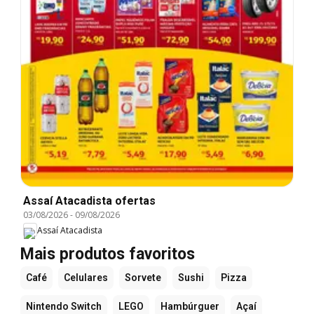
Assaí Atacadista ofertas
03/08/2026
-
09/08/2026
Assaí Atacadista
Mais produtos favoritos
Café
Celulares
Sorvete
Sushi
Pizza
Nintendo Switch
LEGO
Hambúrguer
Açaí