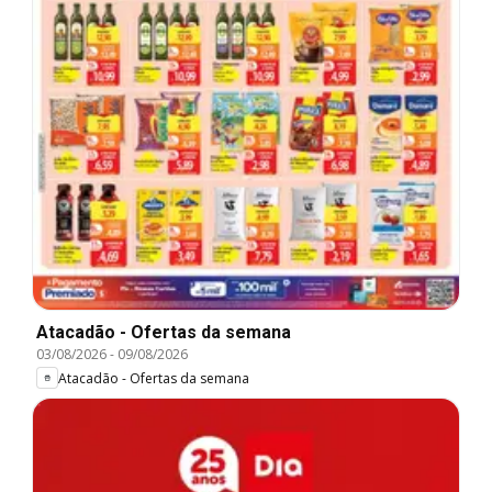
Atacadão - Ofertas da semana
03/08/2026
-
09/08/2026
Atacadão - Ofertas da semana