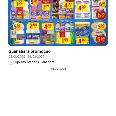
Guanabara promoção
05/08/2026
-
11/08/2026
Supermercados Guanabara
PUBLICIDADE