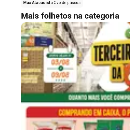
Max Atacadista
Ovo de páscoa
Mais folhetos na categoria