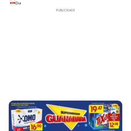
Dia
PUBLICIDADE