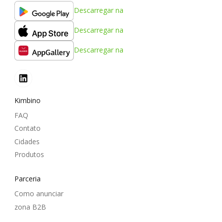
Descarregar na
Descarregar na
Descarregar na
Kimbino
FAQ
Contato
Cidades
Produtos
Parceria
Como anunciar
zona B2B