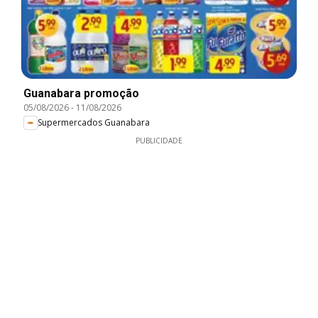
Guanabara promoção
05/08/2026
-
11/08/2026
Supermercados Guanabara
PUBLICIDADE