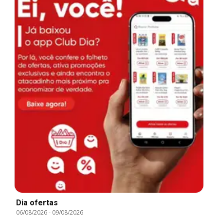
Dia ofertas
06/08/2026
-
09/08/2026