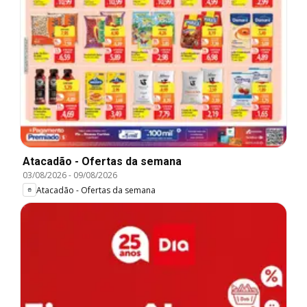
Atacadão - Ofertas da semana
03/08/2026
-
09/08/2026
Atacadão - Ofertas da semana