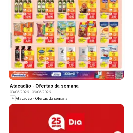
Atacadão - Ofertas da semana
03/08/2026
-
09/08/2026
Atacadão - Ofertas da semana