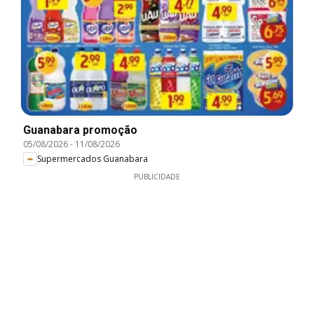
Guanabara promoção
05/08/2026
-
11/08/2026
Supermercados Guanabara
PUBLICIDADE