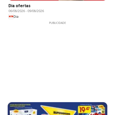
Dia ofertas
06/08/2026
-
09/08/2026
Dia
PUBLICIDADE