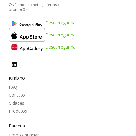
Os últimos folhetos, ofertas e
promoções
Descarregar na
Descarregar na
Descarregar na
Kimbino
FAQ
Contato
Cidades
Produtos
Parceria
Como anunciar