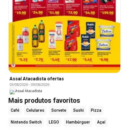
Assaí Atacadista ofertas
03/08/2026
-
09/08/2026
Assaí Atacadista
Mais produtos favoritos
Café
Celulares
Sorvete
Sushi
Pizza
Nintendo Switch
LEGO
Hambúrguer
Açaí