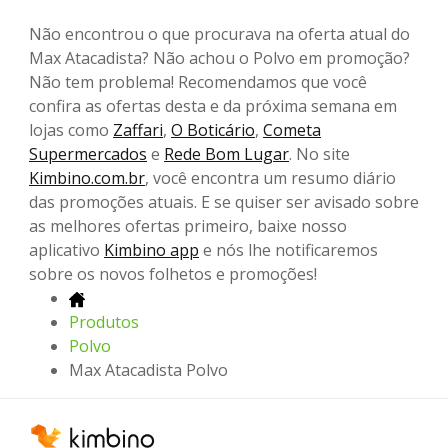
Não encontrou o que procurava na oferta atual do
Max Atacadista? Não achou o Polvo em promoção?
Não tem problema! Recomendamos que você
confira as ofertas desta e da próxima semana em
lojas como
Zaffari
,
O Boticário
,
Cometa
Supermercados
e
Rede Bom Lugar
. No site
Kimbino.com.br
, você encontra um resumo diário
das promoções atuais. E se quiser ser avisado sobre
as melhores ofertas primeiro, baixe nosso
aplicativo
Kimbino app
e nós lhe notificaremos
sobre os novos folhetos e promoções!
Produtos
Polvo
Max Atacadista Polvo