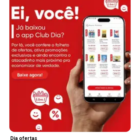
Dia ofertas