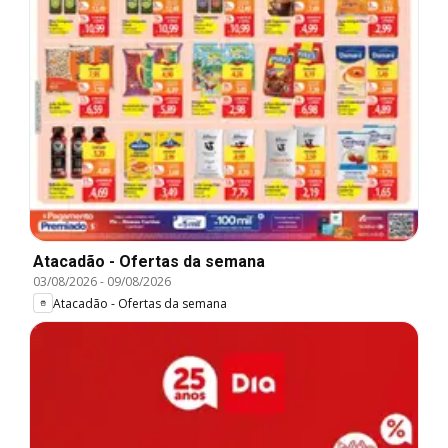
Atacadão - Ofertas da semana
03/08/2026
-
09/08/2026
Atacadão - Ofertas da semana