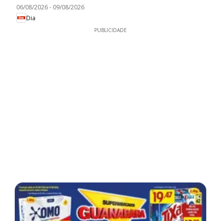
06/08/2026
-
09/08/2026
Dia
PUBLICIDADE