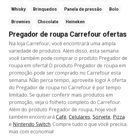
Whisky
Brinquedos
Panela de pressão
Bolo
Brownies
Chocolate
Heineken
Pregador de roupa Carrefour ofertas
Na loja Carrefour, você encontrará uma ampla
variedade de produtos. Além disso, esta semana
você também pode comprar o produto Pregador de
roupa em oferta! O produto Pregador de roupa em
promoção pode ser comprado no Carrefour esta
semana. Não perca tempo, aproveite logo! A oferta
do Pregador de roupa no Carrefour é por tempo
limitado. Se quiser conferir mais produtos em
promoção, veja o folheto completo do Carrefour.
Além do produto Pregador de roupa, hoje você
também encontrará
Café
,
Celulares
,
Sorvete
,
Pizza
e
Nintendo Switch
. Compre tudo o que você precisa,
mas com economia!