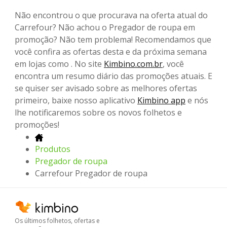
Não encontrou o que procurava na oferta atual do
Carrefour? Não achou o Pregador de roupa em
promoção? Não tem problema! Recomendamos que
você confira as ofertas desta e da próxima semana
em lojas como . No site
Kimbino.com.br
, você
encontra um resumo diário das promoções atuais. E
se quiser ser avisado sobre as melhores ofertas
primeiro, baixe nosso aplicativo
Kimbino app
e nós
lhe notificaremos sobre os novos folhetos e
promoções!
Produtos
Pregador de roupa
Carrefour Pregador de roupa
Os últimos folhetos, ofertas e