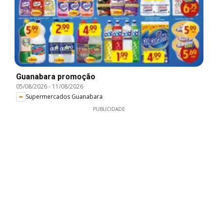
Guanabara promoção
05/08/2026
-
11/08/2026
Supermercados Guanabara
PUBLICIDADE