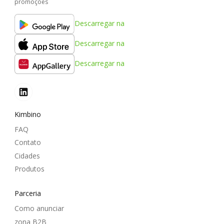
promoções
Descarregar na
Descarregar na
Descarregar na
Kimbino
FAQ
Contato
Cidades
Produtos
Parceria
Como anunciar
zona B2B