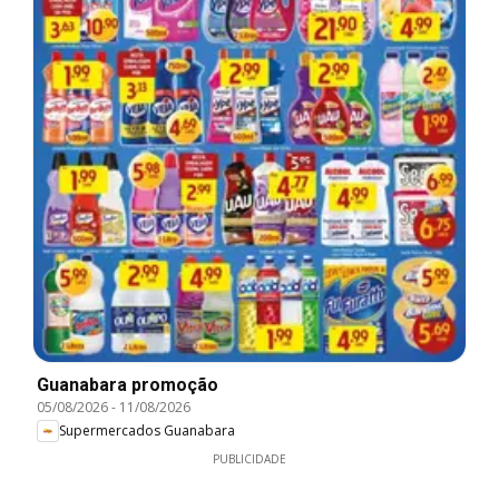
Guanabara promoção
05/08/2026
-
11/08/2026
Supermercados Guanabara
PUBLICIDADE