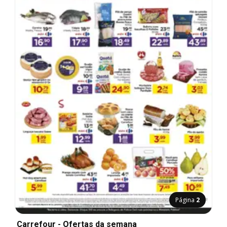
Página
2
Carrefour - Ofertas da semana