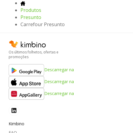
Produtos
Presunto
Carrefour Presunto
Os últimos folhetos, ofertas e
promoções
Descarregar na
Descarregar na
Descarregar na
Kimbino
FAQ