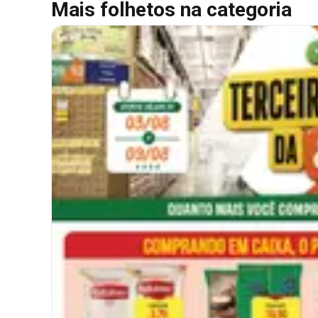
Mais folhetos na categoria