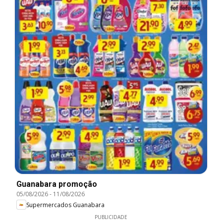
Guanabara promoção
05/08/2026
-
11/08/2026
Supermercados Guanabara
PUBLICIDADE