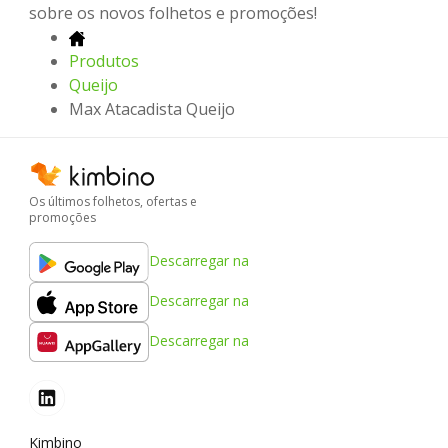
sobre os novos folhetos e promoções!
Produtos
Queijo
Max Atacadista Queijo
Os últimos folhetos, ofertas e
promoções
Descarregar na
Descarregar na
Descarregar na
Kimbino