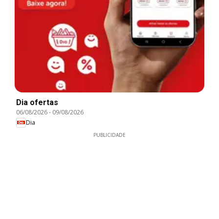
Dia ofertas
06/08/2026
-
09/08/2026
Dia
PUBLICIDADE