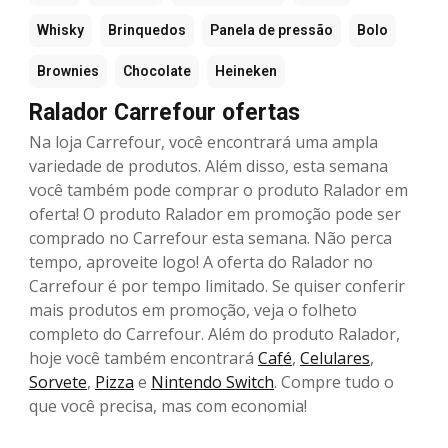
Whisky
Brinquedos
Panela de pressão
Bolo
Brownies
Chocolate
Heineken
Ralador Carrefour ofertas
Na loja Carrefour, você encontrará uma ampla
variedade de produtos. Além disso, esta semana
você também pode comprar o produto Ralador em
oferta! O produto Ralador em promoção pode ser
comprado no Carrefour esta semana. Não perca
tempo, aproveite logo! A oferta do Ralador no
Carrefour é por tempo limitado. Se quiser conferir
mais produtos em promoção, veja o folheto
completo do Carrefour. Além do produto Ralador,
hoje você também encontrará
Café
,
Celulares
,
Sorvete
,
Pizza
e
Nintendo Switch
. Compre tudo o
que você precisa, mas com economia!