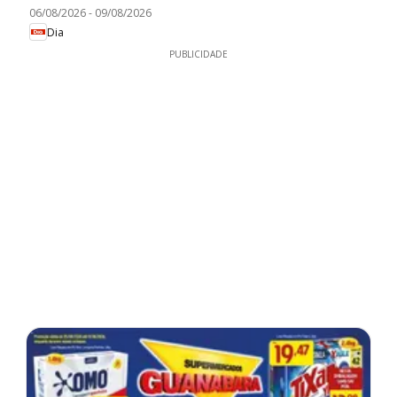
06/08/2026
-
09/08/2026
Dia
PUBLICIDADE