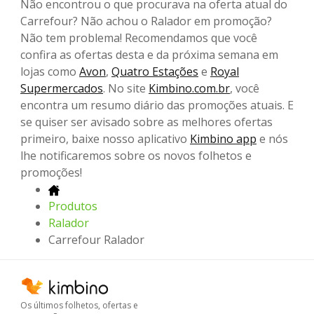
Não encontrou o que procurava na oferta atual do
Carrefour? Não achou o Ralador em promoção?
Não tem problema! Recomendamos que você
confira as ofertas desta e da próxima semana em
lojas como
Avon
,
Quatro Estações
e
Royal
Supermercados
. No site
Kimbino.com.br
, você
encontra um resumo diário das promoções atuais. E
se quiser ser avisado sobre as melhores ofertas
primeiro, baixe nosso aplicativo
Kimbino app
e nós
lhe notificaremos sobre os novos folhetos e
promoções!
Produtos
Ralador
Carrefour Ralador
Os últimos folhetos, ofertas e