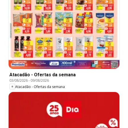
Atacadão - Ofertas da semana
03/08/2026
-
09/08/2026
Atacadão - Ofertas da semana