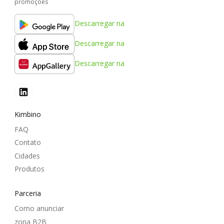
promoções
Descarregar na
Descarregar na
Descarregar na
Kimbino
FAQ
Contato
Cidades
Produtos
Parceria
Como anunciar
zona B2B