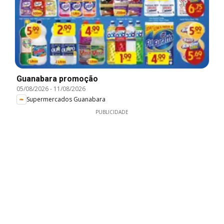
Guanabara promoção
05/08/2026
-
11/08/2026
Supermercados Guanabara
PUBLICIDADE