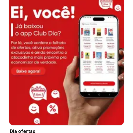
Dia ofertas