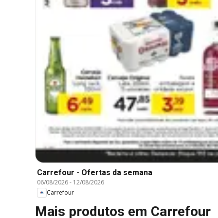
Carrefour - Ofertas da semana
06/08/2026
-
12/08/2026
Carrefour
Mais produtos em Carrefour