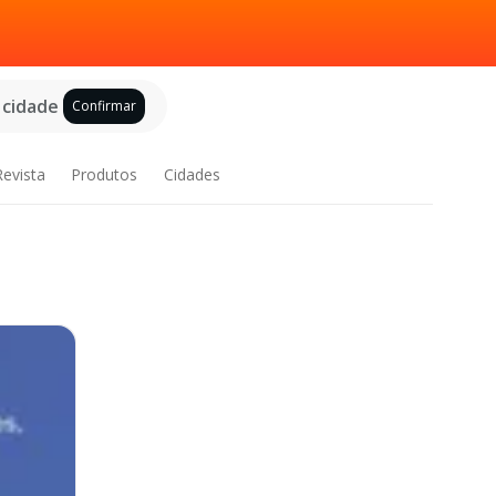
 cidade
Confirmar
Revista
Produtos
Cidades