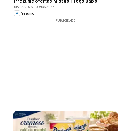
Prezunic ofertas Missão Preço Baixo
06/08/2026
-
09/08/2026
Prezunic
PUBLICIDADE