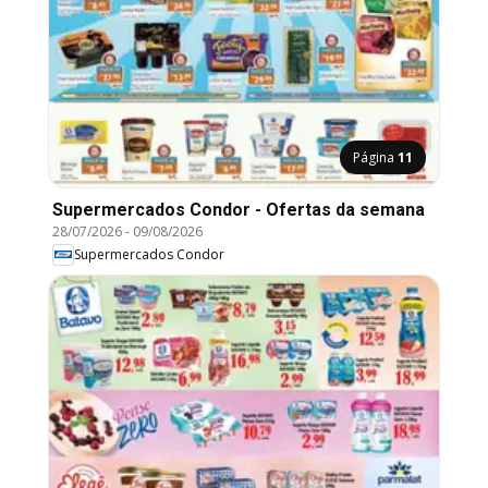
Página
11
Supermercados Condor - Ofertas da semana
28/07/2026
-
09/08/2026
Supermercados Condor