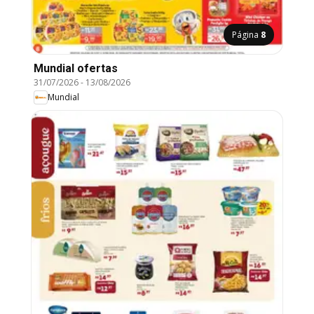
Página
8
Mundial ofertas
31/07/2026
-
13/08/2026
Mundial