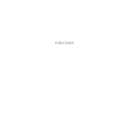
PUBLICIDADE