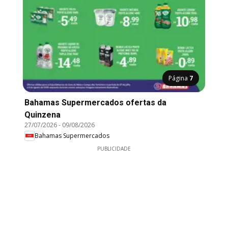
Página
7
Bahamas Supermercados ofertas da
Quinzena
27/07/2026
-
09/08/2026
Bahamas Supermercados
PUBLICIDADE