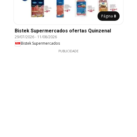
Página
8
Bistek Supermercados ofertas Quinzenal
29/07/2026
-
11/08/2026
Bistek Supermercados
PUBLICIDADE