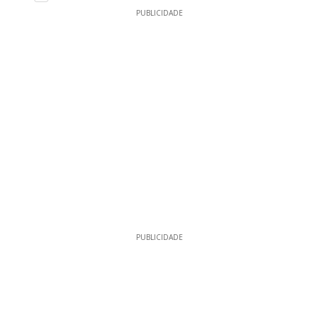
PUBLICIDADE
PUBLICIDADE