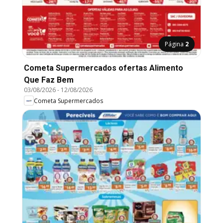
Página
2
Cometa Supermercados ofertas Alimento
Que Faz Bem
03/08/2026
-
12/08/2026
Cometa Supermercados