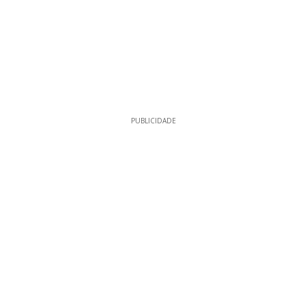
PUBLICIDADE