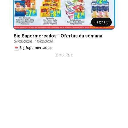
Página
5
Big Supermercados - Ofertas da semana
04/08/2026
-
13/08/2026
Big Supermercados
PUBLICIDADE