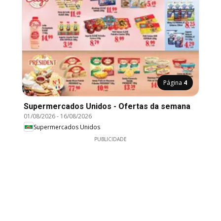
Página
4
Supermercados Unidos - Ofertas da semana
01/08/2026
-
16/08/2026
Supermercados Unidos
PUBLICIDADE