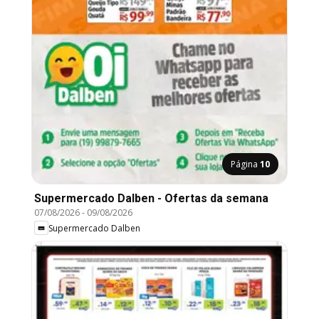
Página
10
Supermercado Dalben - Ofertas da semana
07/08/2026
-
09/08/2026
Supermercado Dalben