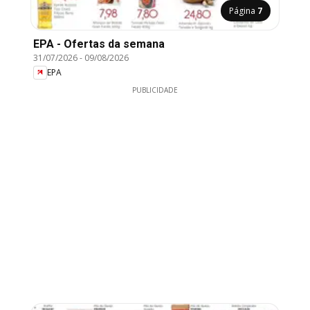
Página
7
EPA - Ofertas da semana
31/07/2026
-
09/08/2026
EPA
PUBLICIDADE