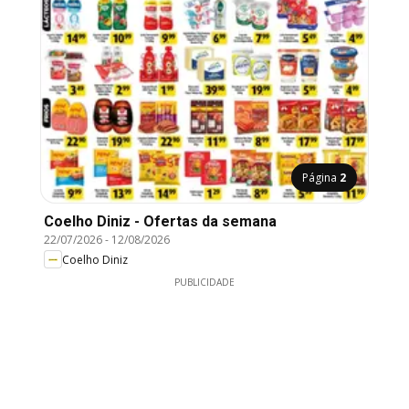
Página
2
Coelho Diniz - Ofertas da semana
22/07/2026
-
12/08/2026
Coelho Diniz
PUBLICIDADE