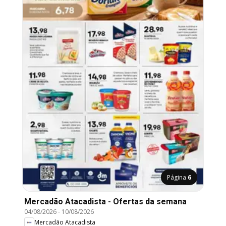
Página
6
Mercadão Atacadista - Ofertas da semana
04/08/2026
-
10/08/2026
Mercadão Atacadista