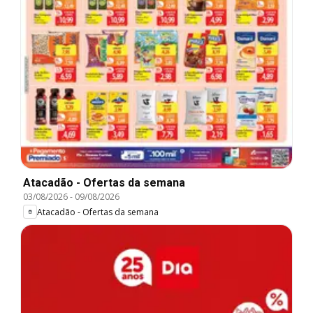
Atacadão - Ofertas da semana
03/08/2026
-
09/08/2026
Atacadão - Ofertas da semana