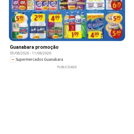
Guanabara promoção
05/08/2026
-
11/08/2026
Supermercados Guanabara
PUBLICIDADE