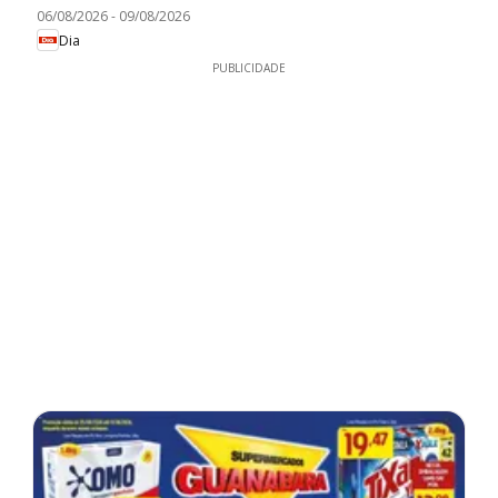
06/08/2026
-
09/08/2026
Dia
PUBLICIDADE