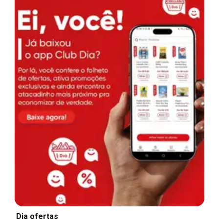
Dia ofertas