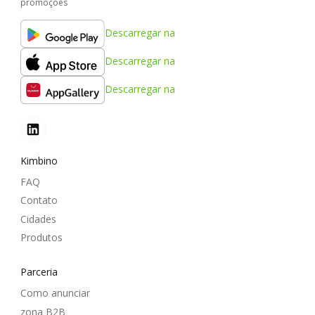
promoções
Descarregar na
Descarregar na
Descarregar na
Kimbino
FAQ
Contato
Cidades
Produtos
Parceria
Como anunciar
zona B2B