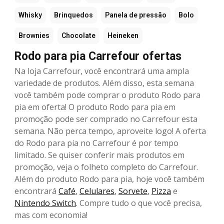
Whisky
Brinquedos
Panela de pressão
Bolo
Brownies
Chocolate
Heineken
Rodo para pia Carrefour ofertas
Na loja Carrefour, você encontrará uma ampla
variedade de produtos. Além disso, esta semana
você também pode comprar o produto Rodo para
pia em oferta! O produto Rodo para pia em
promoção pode ser comprado no Carrefour esta
semana. Não perca tempo, aproveite logo! A oferta
do Rodo para pia no Carrefour é por tempo
limitado. Se quiser conferir mais produtos em
promoção, veja o folheto completo do Carrefour.
Além do produto Rodo para pia, hoje você também
encontrará
Café
,
Celulares
,
Sorvete
,
Pizza
e
Nintendo Switch
. Compre tudo o que você precisa,
mas com economia!