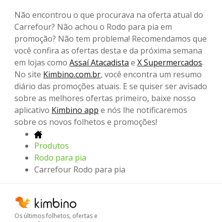
Não encontrou o que procurava na oferta atual do
Carrefour? Não achou o Rodo para pia em
promoção? Não tem problema! Recomendamos que
você confira as ofertas desta e da próxima semana
em lojas como
Assaí Atacadista
e
X Supermercados
.
No site
Kimbino.com.br
, você encontra um resumo
diário das promoções atuais. E se quiser ser avisado
sobre as melhores ofertas primeiro, baixe nosso
aplicativo
Kimbino app
e nós lhe notificaremos
sobre os novos folhetos e promoções!
Produtos
Rodo para pia
Carrefour Rodo para pia
Os últimos folhetos, ofertas e