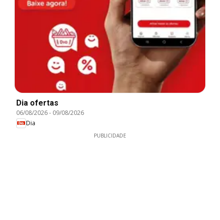
Dia ofertas
06/08/2026
-
09/08/2026
Dia
PUBLICIDADE