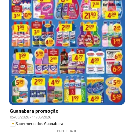
Guanabara promoção
05/08/2026
-
11/08/2026
Supermercados Guanabara
PUBLICIDADE