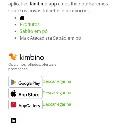
aplicativo
Kimbino app
e nós lhe notificaremos
sobre os novos folhetos e promoções!
Produtos
Sabão em pó
Max Atacadista Sabão em pó
Os últimos folhetos, ofertas e
promoções
Descarregar na
Descarregar na
Descarregar na