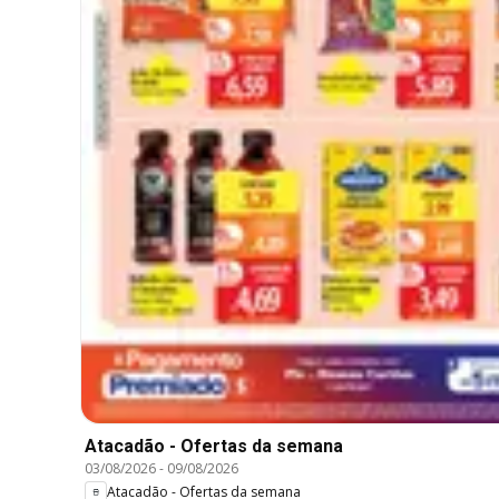
Atacadão - Ofertas da semana
03/08/2026
-
09/08/2026
Atacadão - Ofertas da semana