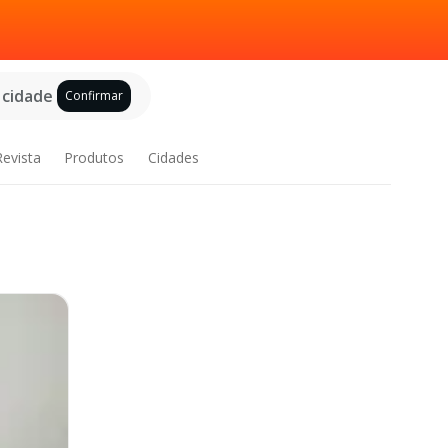
 cidade
Confirmar
Revista
Produtos
Cidades