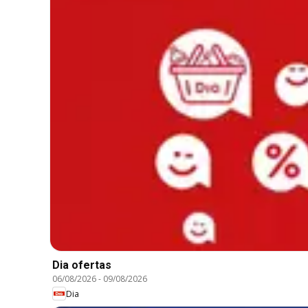
Dia ofertas
06/08/2026
-
09/08/2026
Dia