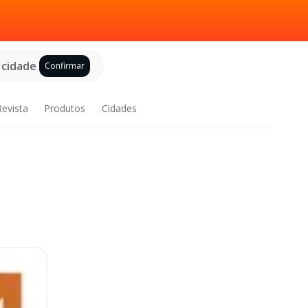
 cidade
Confirmar
Revista
Produtos
Cidades