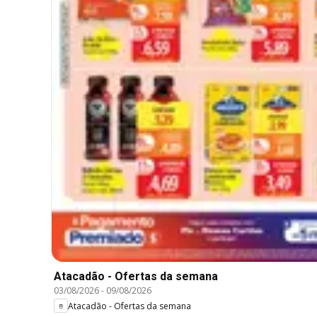
Atacadão - Ofertas da semana
03/08/2026
-
09/08/2026
Atacadão - Ofertas da semana