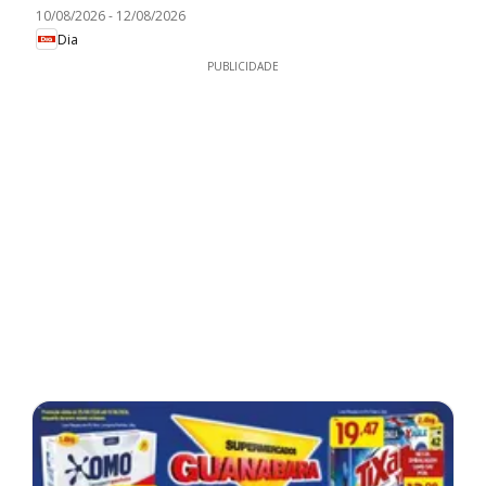
10/08/2026
-
12/08/2026
Dia
PUBLICIDADE