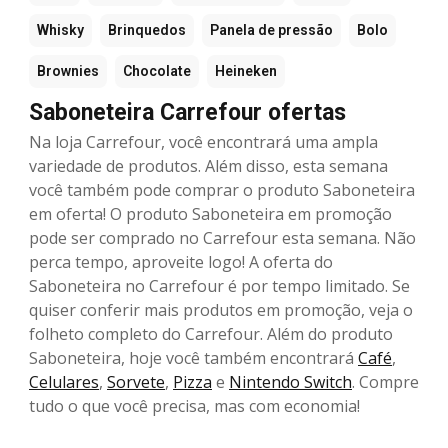
Whisky
Brinquedos
Panela de pressão
Bolo
Brownies
Chocolate
Heineken
Saboneteira Carrefour ofertas
Na loja Carrefour, você encontrará uma ampla
variedade de produtos. Além disso, esta semana
você também pode comprar o produto Saboneteira
em oferta! O produto Saboneteira em promoção
pode ser comprado no Carrefour esta semana. Não
perca tempo, aproveite logo! A oferta do
Saboneteira no Carrefour é por tempo limitado. Se
quiser conferir mais produtos em promoção, veja o
folheto completo do Carrefour. Além do produto
Saboneteira, hoje você também encontrará
Café
,
Celulares
,
Sorvete
,
Pizza
e
Nintendo Switch
. Compre
tudo o que você precisa, mas com economia!