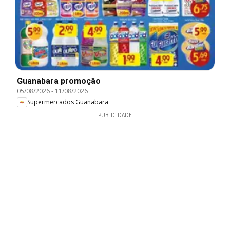
Guanabara promoção
05/08/2026
-
11/08/2026
Supermercados Guanabara
PUBLICIDADE