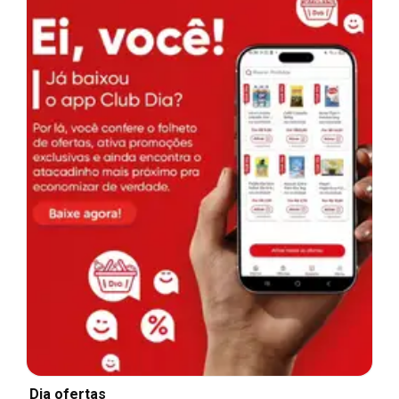
Dia ofertas