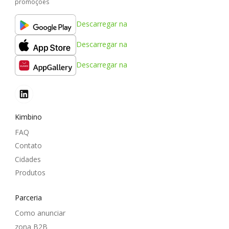
promoções
Descarregar na
Descarregar na
Descarregar na
Kimbino
FAQ
Contato
Cidades
Produtos
Parceria
Como anunciar
zona B2B