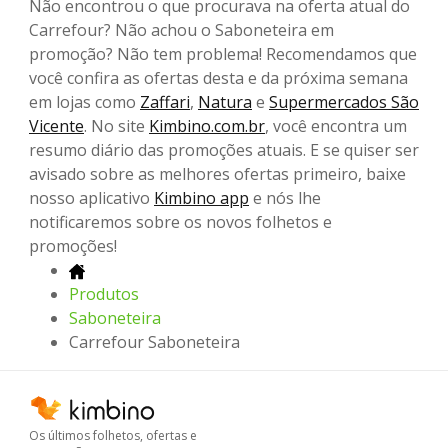
Não encontrou o que procurava na oferta atual do
Carrefour? Não achou o Saboneteira em
promoção? Não tem problema! Recomendamos que
você confira as ofertas desta e da próxima semana
em lojas como
Zaffari
,
Natura
e
Supermercados São
Vicente
. No site
Kimbino.com.br
, você encontra um
resumo diário das promoções atuais. E se quiser ser
avisado sobre as melhores ofertas primeiro, baixe
nosso aplicativo
Kimbino app
e nós lhe
notificaremos sobre os novos folhetos e
promoções!
Produtos
Saboneteira
Carrefour Saboneteira
Os últimos folhetos, ofertas e