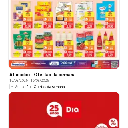
Atacadão - Ofertas da semana
10/08/2026
-
16/08/2026
Atacadão - Ofertas da semana