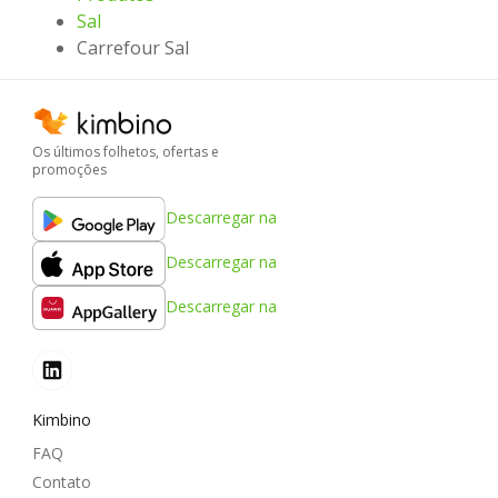
Sal
Carrefour Sal
Os últimos folhetos, ofertas e
promoções
Descarregar na
Descarregar na
Descarregar na
Kimbino
FAQ
Contato