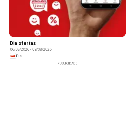
Dia ofertas
06/08/2026
-
09/08/2026
Dia
PUBLICIDADE