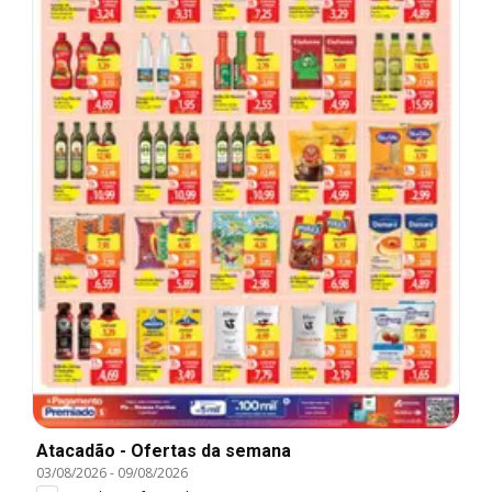
Atacadão - Ofertas da semana
03/08/2026
-
09/08/2026