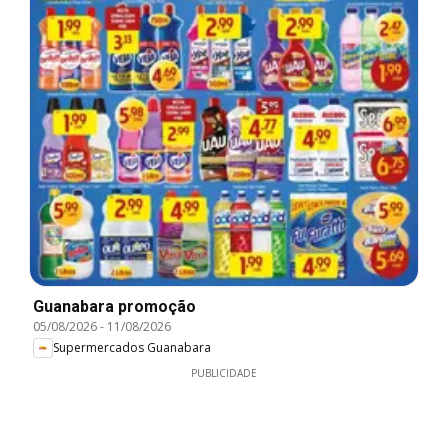
Guanabara promoção
05/08/2026
-
11/08/2026
Supermercados Guanabara
PUBLICIDADE