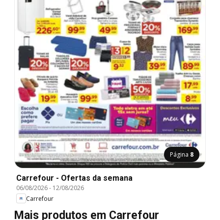
Página
8
Carrefour - Ofertas da semana
06/08/2026
-
12/08/2026
Carrefour
Mais produtos em Carrefour