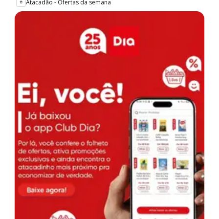
Atacadão - Ofertas da semana