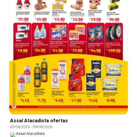
Assaí Atacadista ofertas
03/08/2026
-
09/08/2026
Assaí Atacadista