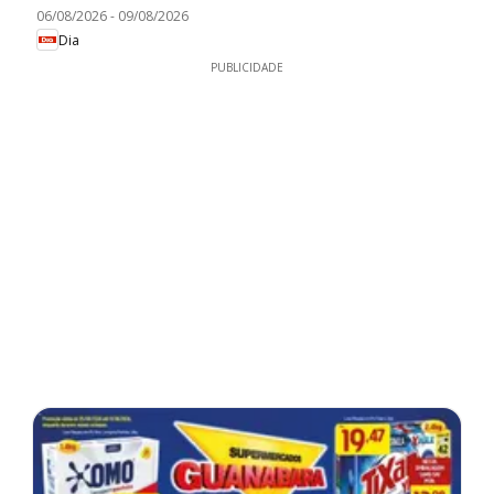
06/08/2026
-
09/08/2026
Dia
PUBLICIDADE