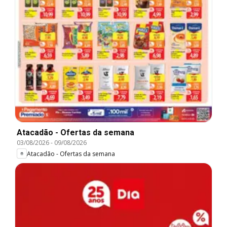
Atacadão - Ofertas da semana
03/08/2026
-
09/08/2026
Atacadão - Ofertas da semana