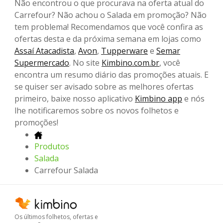
Não encontrou o que procurava na oferta atual do
Carrefour? Não achou o Salada em promoção? Não
tem problema! Recomendamos que você confira as
ofertas desta e da próxima semana em lojas como
Assaí Atacadista
,
Avon
,
Tupperware
e
Semar
Supermercado
. No site
Kimbino.com.br
, você
encontra um resumo diário das promoções atuais. E
se quiser ser avisado sobre as melhores ofertas
primeiro, baixe nosso aplicativo
Kimbino app
e nós
lhe notificaremos sobre os novos folhetos e
promoções!
Produtos
Salada
Carrefour Salada
Os últimos folhetos, ofertas e