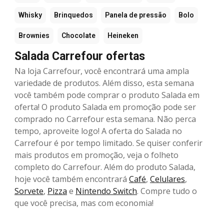
Whisky
Brinquedos
Panela de pressão
Bolo
Brownies
Chocolate
Heineken
Salada Carrefour ofertas
Na loja Carrefour, você encontrará uma ampla
variedade de produtos. Além disso, esta semana
você também pode comprar o produto Salada em
oferta! O produto Salada em promoção pode ser
comprado no Carrefour esta semana. Não perca
tempo, aproveite logo! A oferta do Salada no
Carrefour é por tempo limitado. Se quiser conferir
mais produtos em promoção, veja o folheto
completo do Carrefour. Além do produto Salada,
hoje você também encontrará
Café
,
Celulares
,
Sorvete
,
Pizza
e
Nintendo Switch
. Compre tudo o
que você precisa, mas com economia!