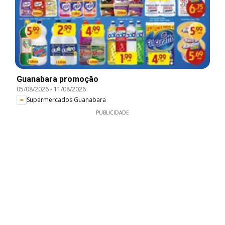
Guanabara promoção
05/08/2026
-
11/08/2026
Supermercados Guanabara
PUBLICIDADE