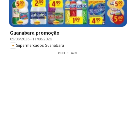
Guanabara promoção
05/08/2026
-
11/08/2026
Supermercados Guanabara
PUBLICIDADE