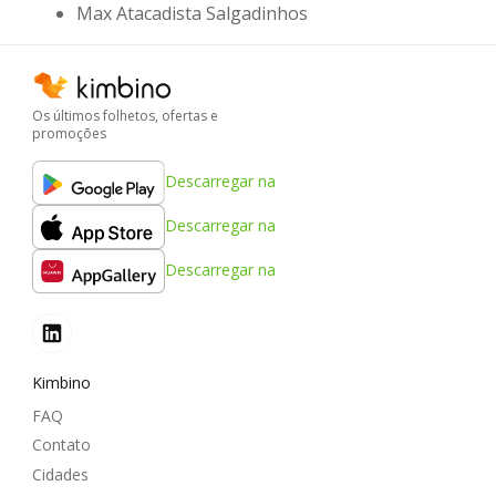
Max Atacadista Salgadinhos
Os últimos folhetos, ofertas e
promoções
Descarregar na
Descarregar na
Descarregar na
Kimbino
FAQ
Contato
Cidades