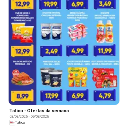
Tatico - Ofertas da semana
03/08/2026
-
09/08/2026
Tatico