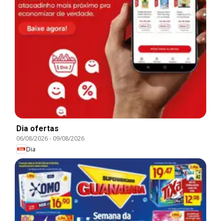
Dia ofertas
06/08/2026
-
09/08/2026
Dia