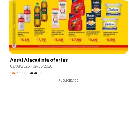
Assaí Atacadista ofertas
03/08/2026
-
09/08/2026
Assaí Atacadista
PUBLICIDADE