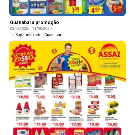
Guanabara promoção
05/08/2026
-
11/08/2026
Supermercados Guanabara