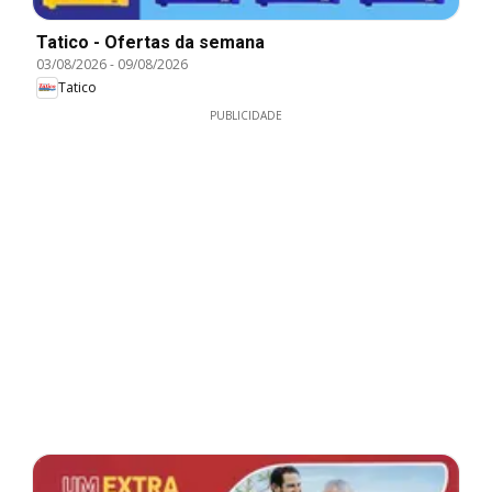
Tatico - Ofertas da semana
03/08/2026
-
09/08/2026
Tatico
PUBLICIDADE