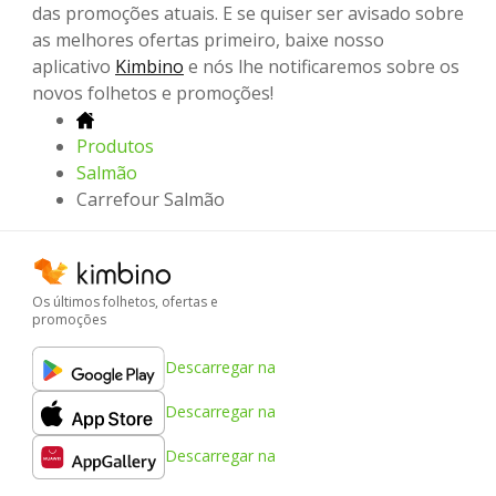
das promoções atuais. E se quiser ser avisado sobre
as melhores ofertas primeiro, baixe nosso
aplicativo
Kimbino
e nós lhe notificaremos sobre os
novos folhetos e promoções!
Produtos
Salmão
Carrefour Salmão
Os últimos folhetos, ofertas e
promoções
Descarregar na
Descarregar na
Descarregar na