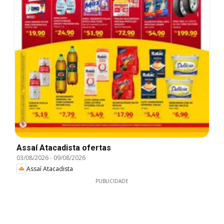
Assaí Atacadista ofertas
03/08/2026
-
09/08/2026
Assaí Atacadista
PUBLICIDADE