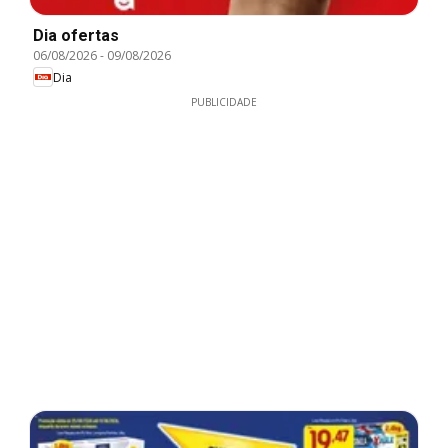
Dia ofertas
06/08/2026
-
09/08/2026
Dia
PUBLICIDADE