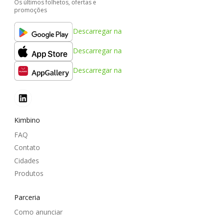
Os últimos folhetos, ofertas e
promoções
Descarregar na
Descarregar na
Descarregar na
Kimbino
FAQ
Contato
Cidades
Produtos
Parceria
Como anunciar