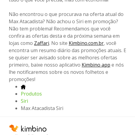
Não encontrou o que procurava na oferta atual do
Max Atacadista? Não achou o Siri em promoção?
Não tem problema! Recomendamos que você
confira as ofertas desta e da próxima semana em
lojas como
Zaffari
. No site
Kimbino.com.br
, você
encontra um resumo diário das promoções atuais. E
se quiser ser avisado sobre as melhores ofertas
primeiro, baixe nosso aplicativo
Kimbino app
e nós
lhe notificaremos sobre os novos folhetos e
promoções!
Produtos
Siri
Max Atacadista Siri