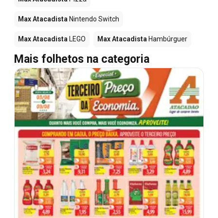
Max Atacadista
Nintendo Switch
Max Atacadista
LEGO
Max Atacadista
Hambúrguer
Mais folhetos na categoria