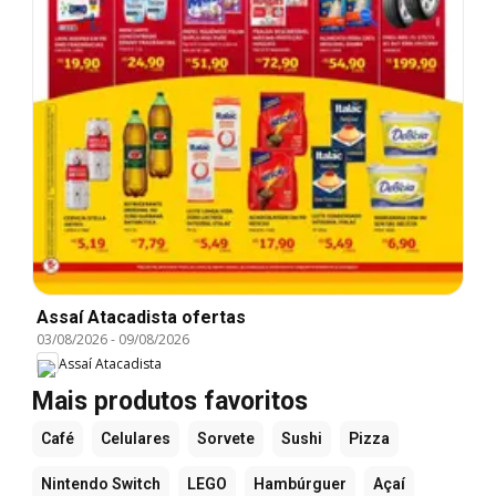
Assaí Atacadista ofertas
03/08/2026
-
09/08/2026
Assaí Atacadista
Mais produtos favoritos
Café
Celulares
Sorvete
Sushi
Pizza
Nintendo Switch
LEGO
Hambúrguer
Açaí