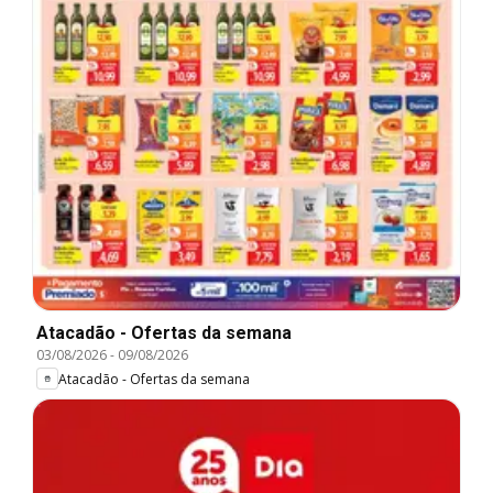
Atacadão - Ofertas da semana
03/08/2026
-
09/08/2026
Atacadão - Ofertas da semana