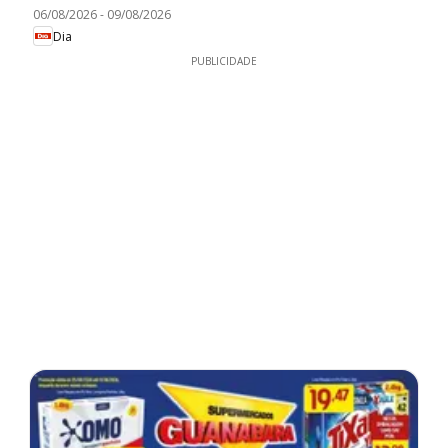
06/08/2026
-
09/08/2026
Dia
PUBLICIDADE