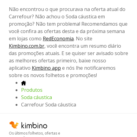
Não encontrou o que procurava na oferta atual do
Carrefour? Não achou o Soda cáustica em
promoção? Não tem problema! Recomendamos que
você confira as ofertas desta e da próxima semana
em lojas como
RedEconomia
. No site
Kimbino.com.br
, você encontra um resumo diário
das promoções atuais. E se quiser ser avisado sobre
as melhores ofertas primeiro, baixe nosso
aplicativo
Kimbino app
e nós lhe notificaremos
sobre os novos folhetos e promoções!
Produtos
Soda cáustica
Carrefour Soda cáustica
Os últimos folhetos, ofertas e