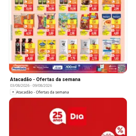
Atacadão - Ofertas da semana
03/08/2026
-
09/08/2026
Atacadão - Ofertas da semana