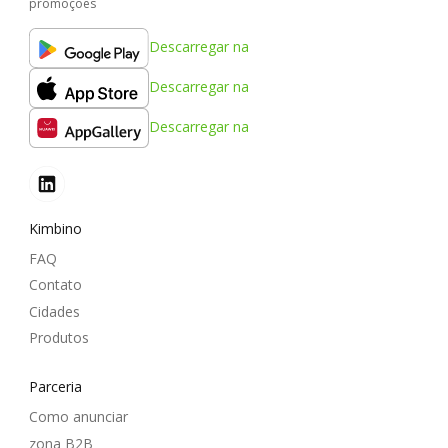
promoções
Descarregar na
Descarregar na
Descarregar na
Kimbino
FAQ
Contato
Cidades
Produtos
Parceria
Como anunciar
zona B2B