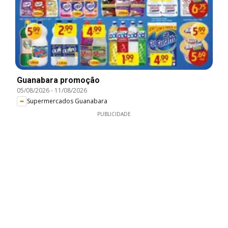
Guanabara promoção
05/08/2026
-
11/08/2026
Supermercados Guanabara
PUBLICIDADE