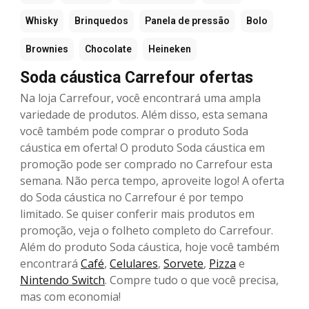
Whisky
Brinquedos
Panela de pressão
Bolo
Brownies
Chocolate
Heineken
Soda cáustica Carrefour ofertas
Na loja Carrefour, você encontrará uma ampla
variedade de produtos. Além disso, esta semana
você também pode comprar o produto Soda
cáustica em oferta! O produto Soda cáustica em
promoção pode ser comprado no Carrefour esta
semana. Não perca tempo, aproveite logo! A oferta
do Soda cáustica no Carrefour é por tempo
limitado. Se quiser conferir mais produtos em
promoção, veja o folheto completo do Carrefour.
Além do produto Soda cáustica, hoje você também
encontrará
Café
,
Celulares
,
Sorvete
,
Pizza
e
Nintendo Switch
. Compre tudo o que você precisa,
mas com economia!