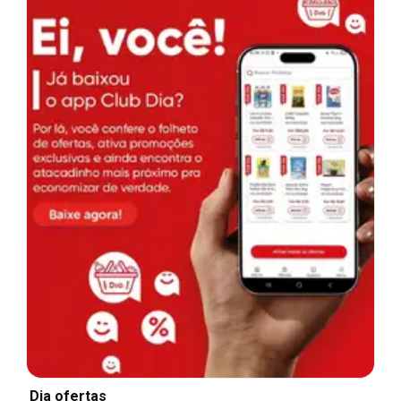
Dia ofertas