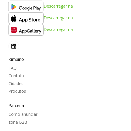
Descarregar na
Descarregar na
Descarregar na
Kimbino
FAQ
Contato
Cidades
Produtos
Parceria
Como anunciar
zona B2B