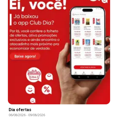
Dia ofertas
06/08/2026
-
09/08/2026