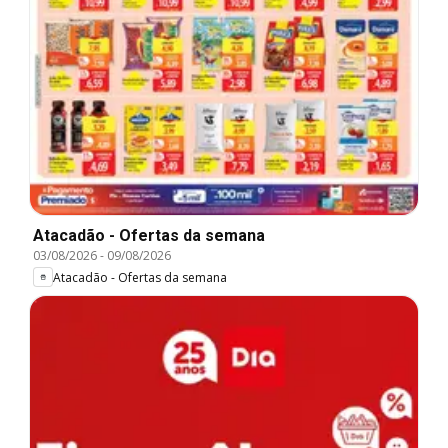
Atacadão - Ofertas da semana
03/08/2026
-
09/08/2026
Atacadão - Ofertas da semana