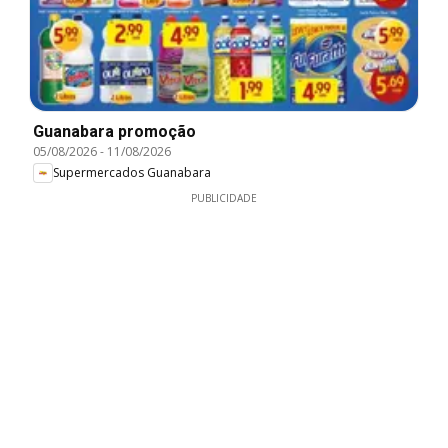
Guanabara promoção
05/08/2026
-
11/08/2026
Supermercados Guanabara
PUBLICIDADE