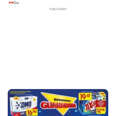
Dia
PUBLICIDADE