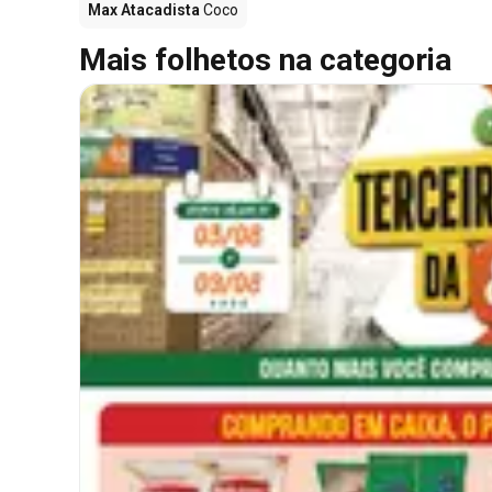
Max Atacadista
Coco
Mais folhetos na categoria