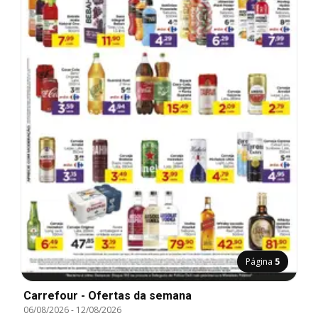
Página
5
Carrefour - Ofertas da semana
06/08/2026
-
12/08/2026