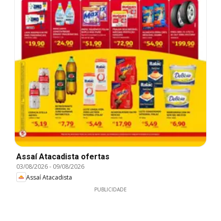
Assaí Atacadista ofertas
03/08/2026
-
09/08/2026
Assaí Atacadista
PUBLICIDADE