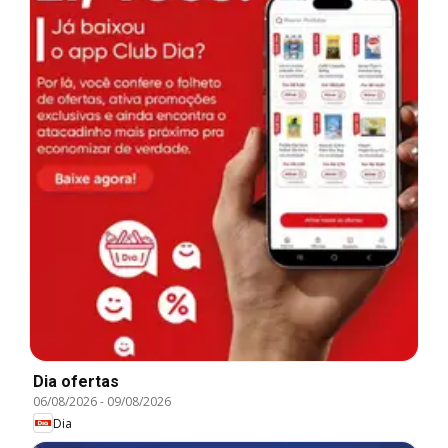
Dia ofertas
06/08/2026
-
09/08/2026
Dia