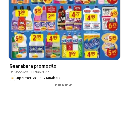
Guanabara promoção
05/08/2026
-
11/08/2026
Supermercados Guanabara
PUBLICIDADE