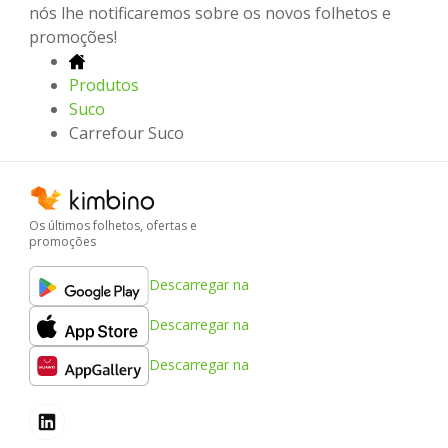
nós lhe notificaremos sobre os novos folhetos e
promoções!
Produtos
Suco
Carrefour Suco
Os últimos folhetos, ofertas e
promoções
Descarregar na
Descarregar na
Descarregar na