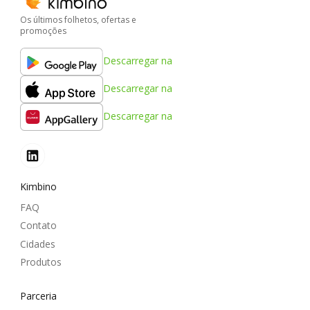
Os últimos folhetos, ofertas e
promoções
Descarregar na
Descarregar na
Descarregar na
Kimbino
FAQ
Contato
Cidades
Produtos
Parceria