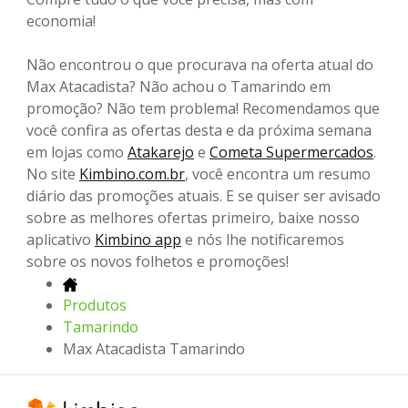
economia!
Não encontrou o que procurava na oferta atual do
Max Atacadista? Não achou o Tamarindo em
promoção? Não tem problema! Recomendamos que
você confira as ofertas desta e da próxima semana
em lojas como
Atakarejo
e
Cometa Supermercados
.
No site
Kimbino.com.br
, você encontra um resumo
diário das promoções atuais. E se quiser ser avisado
sobre as melhores ofertas primeiro, baixe nosso
aplicativo
Kimbino app
e nós lhe notificaremos
sobre os novos folhetos e promoções!
Produtos
Tamarindo
Max Atacadista Tamarindo