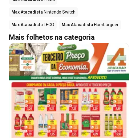
Max Atacadista
Nintendo Switch
Max Atacadista
LEGO
Max Atacadista
Hambúrguer
Mais folhetos na categoria