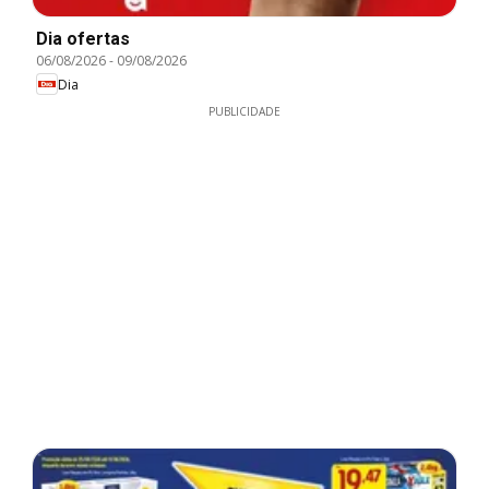
Dia ofertas
06/08/2026
-
09/08/2026
Dia
PUBLICIDADE