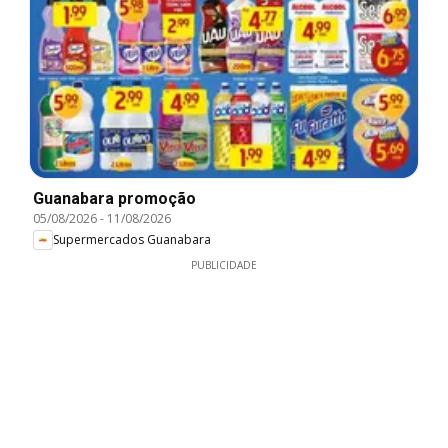
Guanabara promoção
05/08/2026
-
11/08/2026
Supermercados Guanabara
PUBLICIDADE