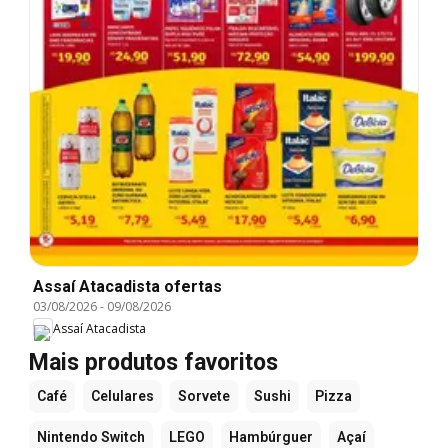
Assaí Atacadista ofertas
03/08/2026
-
09/08/2026
Assaí Atacadista
Mais produtos favoritos
Café
Celulares
Sorvete
Sushi
Pizza
Nintendo Switch
LEGO
Hambúrguer
Açaí