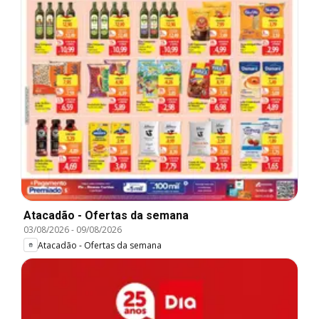
Atacadão - Ofertas da semana
03/08/2026
-
09/08/2026
Atacadão - Ofertas da semana