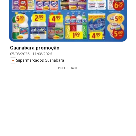
Guanabara promoção
05/08/2026
-
11/08/2026
Supermercados Guanabara
PUBLICIDADE