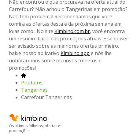
Não encontrou o que procurava na oferta atual do
Carrefour? Não achou o Tangerinas em promoção?
Não tem problema! Recomendamos que você
confira as ofertas desta e da próxima semana em
lojas como . No site
Kimbino.com.br
, você encontra
um resumo diário das promoções atuais. E se quiser
ser avisado sobre as melhores ofertas primeiro,
baixe nosso aplicativo
Kimbino app
e nós lhe
notificaremos sobre os novos folhetos e
promoções!
Produtos
Tangerinas
Carrefour Tangerinas
Os últimos folhetos, ofertas e
promoções