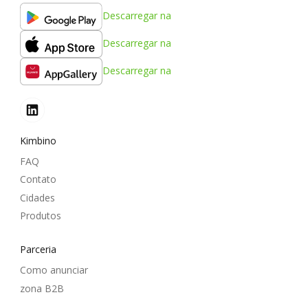
Descarregar na
Descarregar na
Descarregar na
Kimbino
FAQ
Contato
Cidades
Produtos
Parceria
Como anunciar
zona B2B