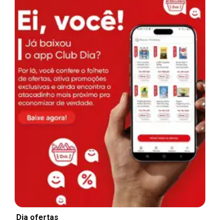
Dia ofertas