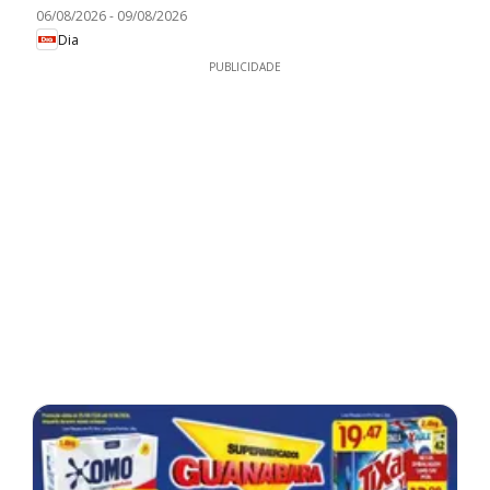
06/08/2026
-
09/08/2026
Dia
PUBLICIDADE