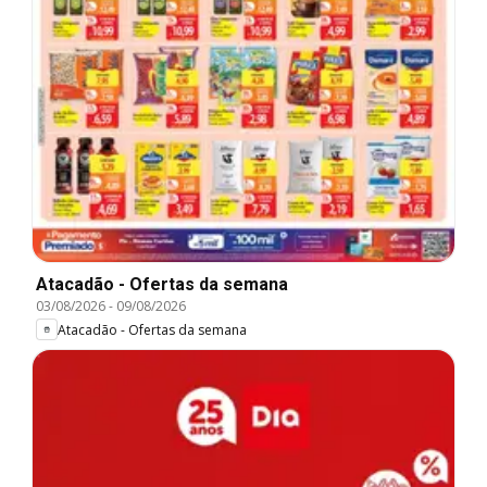
Atacadão - Ofertas da semana
03/08/2026
-
09/08/2026
Atacadão - Ofertas da semana