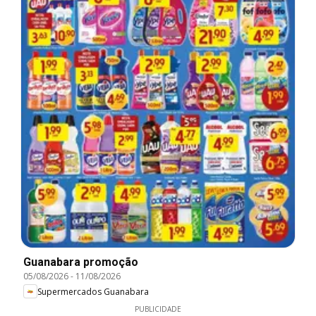
Guanabara promoção
05/08/2026
-
11/08/2026
Supermercados Guanabara
PUBLICIDADE