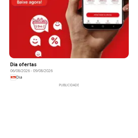
Dia ofertas
06/08/2026
-
09/08/2026
Dia
PUBLICIDADE