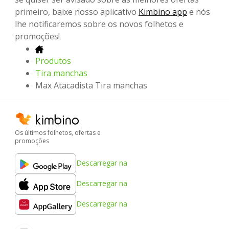
primeiro, baixe nosso aplicativo
Kimbino app
e nós
lhe notificaremos sobre os novos folhetos e
promoções!
Produtos
Tira manchas
Max Atacadista Tira manchas
Os últimos folhetos, ofertas e
promoções
Descarregar na
Descarregar na
Descarregar na