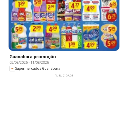
Guanabara promoção
05/08/2026
-
11/08/2026
Supermercados Guanabara
PUBLICIDADE