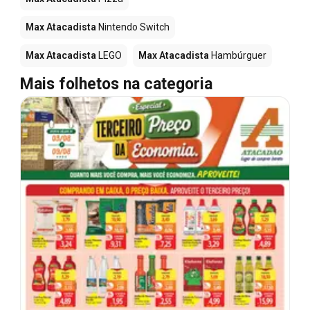
Max Atacadista
Nintendo Switch
Max Atacadista
LEGO
Max Atacadista
Hambúrguer
Mais folhetos na categoria