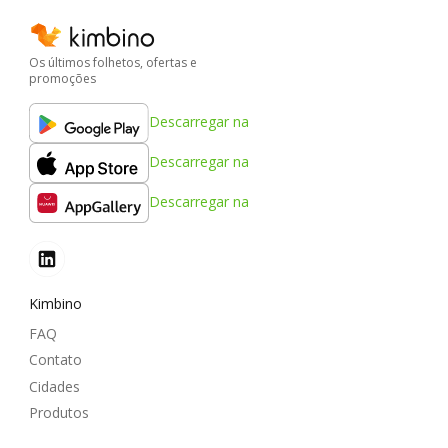
Os últimos folhetos, ofertas e
promoções
Descarregar na
Descarregar na
Descarregar na
Kimbino
FAQ
Contato
Cidades
Produtos