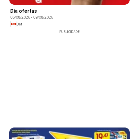
Dia ofertas
06/08/2026
-
09/08/2026
Dia
PUBLICIDADE