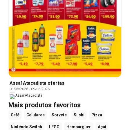
Assaí Atacadista ofertas
03/08/2026
-
09/08/2026
Assaí Atacadista
Mais produtos favoritos
Café
Celulares
Sorvete
Sushi
Pizza
Nintendo Switch
LEGO
Hambúrguer
Açaí