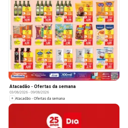
Atacadão - Ofertas da semana
03/08/2026
-
09/08/2026
Atacadão - Ofertas da semana